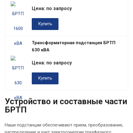
Цена: по запросу
Купить
Трансформаторная подстанция БРТП
630 кВА
Цена: по запросу
Купить
Устройство и составные части
БРТП
Наши подстанции обеспечивают прием, преобразование,
распределение и учет электроэнергии трехфазного