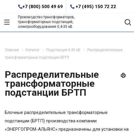
+7 (800) 500 49 69
+7 (495) 150 72 22
Производство трансформаторов,
трансформаторных подстанций,
электрооборудования 0,4-35 кВ
Главная
Каталог
Подстанции 6-35 кВ
Распределительные
трансформаторные подстанции БРТП
Распределительные
трансформаторные
подстанции БРТП
Блочные распределительные трансформаторные
подстанции (БРТП) производства компании
«ЭНЕРГОПРОМ-АЛЬЯНС» предназначены для установки на