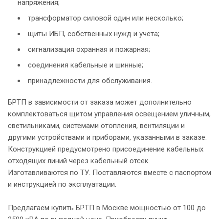
напряжения;
трансформатор силовой один или несколько;
щиты ИБП, собственных нужд и учета;
сигнализация охранная и пожарная;
соединения кабельные и шинные;
принадлежности для обслуживания.
БРТП в зависимости от заказа может дополнительно
комплектоваться щитом управления освещением уличным,
светильниками, системами отопления, вентиляции и
другими устройствами и приборами, указанными в заказе.
Конструкцией предусмотрено присоединение кабельных
отходящих линий через кабельный отсек.
Изготавливаются по ТУ. Поставляются вместе с паспортом
и инструкцией по эксплуатации.
Предлагаем купить БРТП в Москве мощностью от 100 до