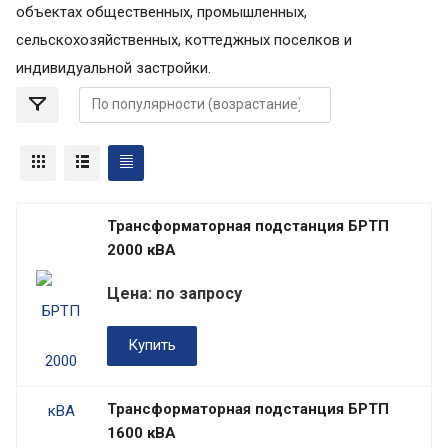
объектах общественных, промышленных,
сельскохозяйственных, коттеджных поселков и
индивидуальной застройки.
Трансформаторная подстанция БРТП
2000 кВА
Цена: по запросу
Купить
Трансформаторная подстанция БРТП
1600 кВА