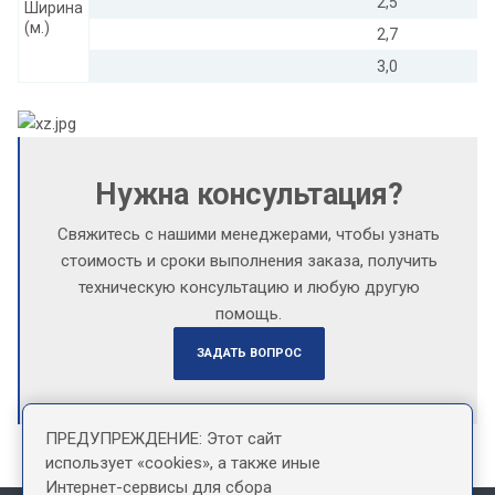
2,5
Ширина
(м.)
2,7
3,0
Нужна консультация?
Свяжитесь с нашими менеджерами, чтобы узнать
стоимость и сроки выполнения заказа, получить
техническую консультацию и любую другую
помощь.
ЗАДАТЬ ВОПРОС
ПРЕДУПРЕЖДЕНИЕ: Этот сайт
использует «cookies», а также иные
Интернет-сервисы для сбора