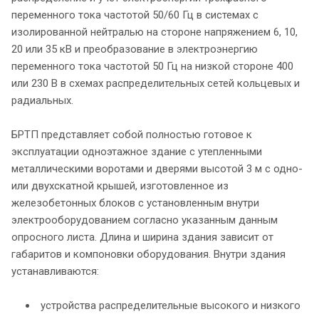
переменного тока частотой 50/60 Гц в системах с
изолированной нейтралью на стороне напряжением 6, 10,
20 или 35 кВ и преобразование в электроэнергию
переменного тока частотой 50 Гц на низкой стороне 400
или 230 В в схемах распределительных сетей кольцевых и
радиальных.
БРТП представляет собой полностью готовое к
эксплуатации одноэтажное здание с утепленными
металлическими воротами и дверями высотой 3 м с одно-
или двухскатной крышей, изготовленное из
железобетонных блоков с установленным внутри
электрооборудованием согласно указанным данным
опросного листа. Длина и ширина здания зависит от
габаритов и компоновки оборудования. Внутри здания
устанавливаются:
устройства распределительные высокого и низкого