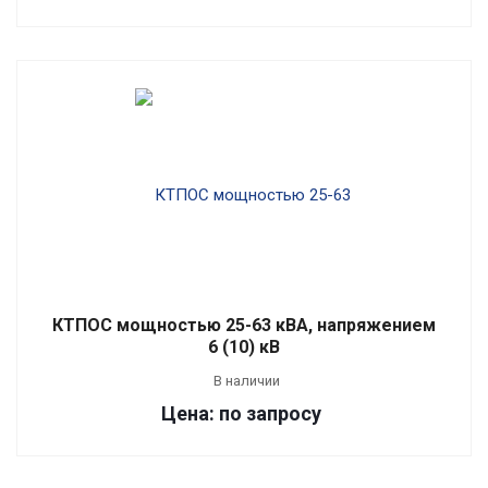
КТПОС мощностью 25-63 кВА, напряжением
6 (10) кВ
В наличии
Цена: по запросу