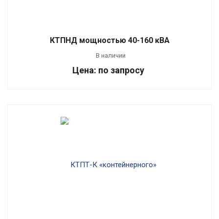
КТПНД мощностью 40-160 кВА
В наличии
Цена: по запросу