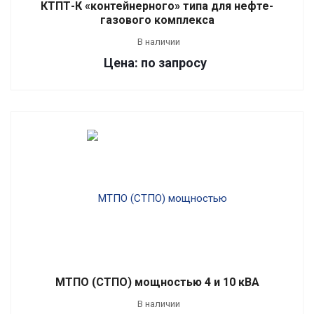
КТПТ-К «контейнерного» типа для нефте-
газового комплекса
В наличии
Цена: по запросу
МТПО (СТПО) мощностью 4 и 10 кВА
В наличии