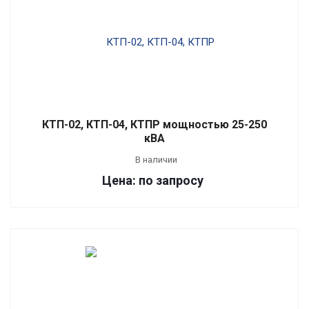
КТП-02, КТП-04, КТПР мощностью 25-250
кВА
В наличии
Цена: по запросу