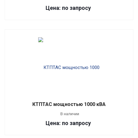
Цена: по запросу
КТПТАС мощностью 1000 кВА
В наличии
Цена: по запросу