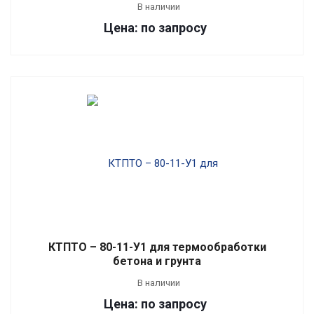
В наличии
Цена: по запросу
КТПТО – 80-11-У1 для термообработки
бетона и грунта
В наличии
Цена: по запросу