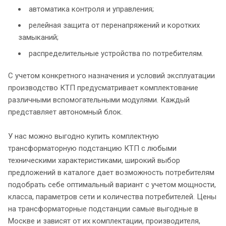
автоматика контроля и управления;
релейная защита от перенапряжений и коротких
замыканий;
распределительные устройства по потребителям.
С учетом конкретного назначения и условий эксплуатации
производство КТП предусматривает комплектование
различными вспомогательными модулями. Каждый
представляет автономный блок.
У нас можно выгодно купить комплектную
трансформаторную подстанцию КТП с любыми
техническими характеристиками, широкий выбор
предложений в каталоге дает возможность потребителям
подобрать себе оптимальный вариант с учетом мощности,
класса, параметров сети и количества потребителей. Цены
на трансформаторные подстанции самые выгодные в
Москве и зависят от их комплектации, производителя,