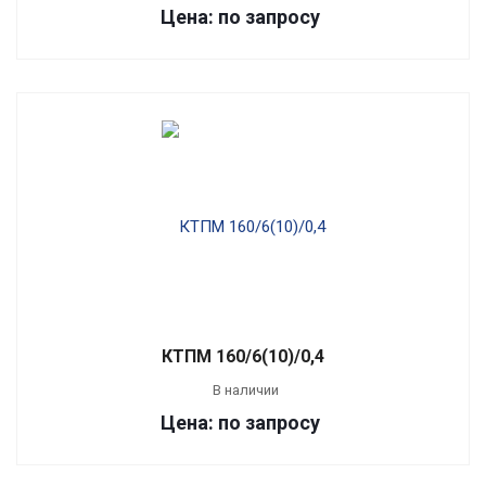
Цена: по запросу
КТПМ 160/6(10)/0,4
В наличии
Цена: по запросу