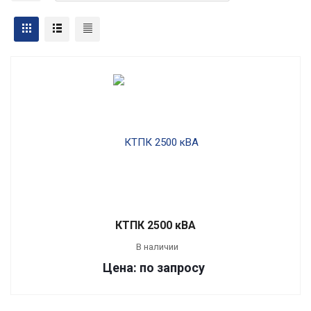
КТПК 2500 кВА
В наличии
Цена: по запросу