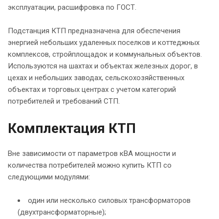
эксплуатации, расшифровка по ГОСТ.
Подстанция КТП предназначена для обеспечения
энергией небольших удаленных поселков и коттеджных
комплексов, стройплощадок и коммунальных объектов.
Используются на шахтах и объектах железных дорог, в
цехах и небольших заводах, сельскохозяйственных
объектах и торговых центрах с учетом категорий
потребителей и требований СТП.
Комплектация КТП
Вне зависимости от параметров кВА мощности и
количества потребителей можно купить КТП со
следующими модулями:
один или несколько силовых трансформаторов
(двухтрансформаторные);