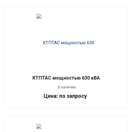
КТПТАС мощностью 630 кВА
В наличии
Цена: по запросу