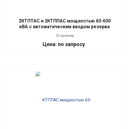
2КТПТАС и 2КТППАС мощностью 63-630
кВА с автоматическим вводом резерва
В наличии
Цена: по запросу