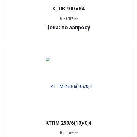
КТПК 400 кВА
В наличии
Цена: по запросу
КТПМ 250/6(10)/0,4
В наличии