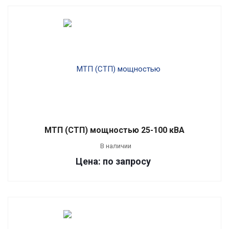
МТП (СТП) мощностью 25-100 кВА
В наличии
Цена: по запросу