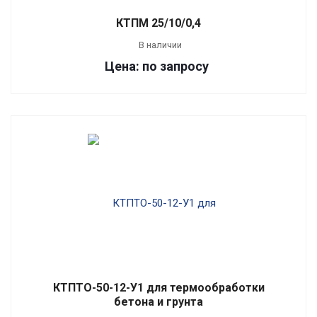
КТПМ 25/10/0,4
В наличии
Цена: по запросу
КТПТО-50-12-У1 для термообработки
бетона и грунта