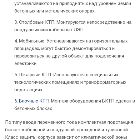
устанавливаются на приподнятых над уровнем земли
бетонных или металлических опорах.
Столбовые КТП. Монтируются непосредственно на
воздушных или кабельных ЛЭП.
Мобильные. Устанавливаются на горизонтальных
площадках, могут быстро демонтироваться и
перевозиться на другой объект для подключения
электрики.
Шкафные КТП. Используются в специальных
технологических помещениях и трансформаторных
подстанциях.
Блочные КТП
. Монтаж оборудования БКТП сделан в
бетонных блоках.
По типу ввода переменного тока комплектная подстанция
бывает кабельной и воздушной, проходной и тупиковой.
Класс защиты корпуса зависит от климатической зоны