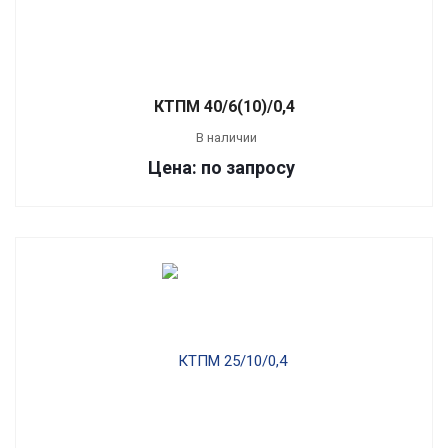
КТПМ 40/6(10)/0,4
В наличии
Цена: по запросу