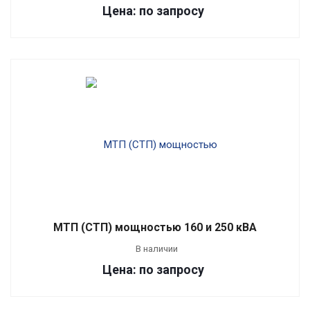
Цена: по запросу
МТП (СТП) мощностью 160 и 250 кВА
В наличии
Цена: по запросу