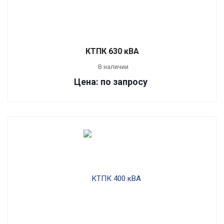
КТПК 630 кВА
В наличии
Цена: по запросу