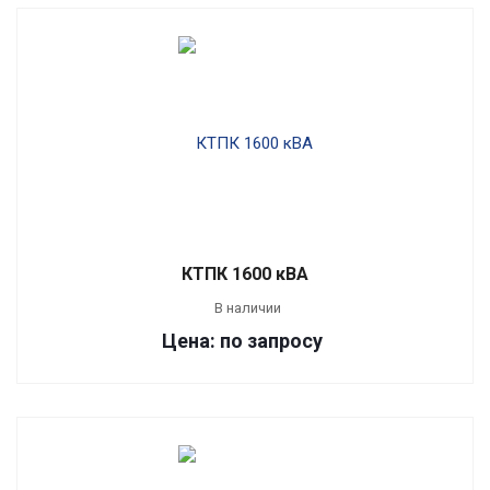
КТПК 1600 кВА
В наличии
Цена: по запросу