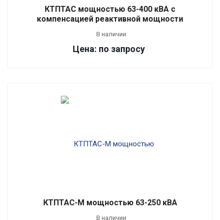
КТПТАС мощностью 63-400 кВА с
компенсацией реактивной мощности
В наличии
Цена: по запросу
КТПТАС-М мощностью 63-250 кВА
В наличии