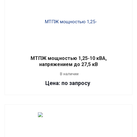
МТПЖ мощностью 1,25-10 кВА,
напряжением до 27,5 кВ
В наличии
Цена: по запросу