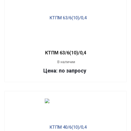
КТПМ 63/6(10)/0,4
В наличии
Цена: по запросу