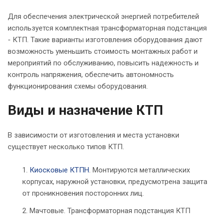
Для обеспечения электрической энергией потребителей
используется комплектная трансформаторная подстанция
- КТП. Такие варианты изготовления оборудования дают
возможность уменьшить стоимость монтажных работ и
мероприятий по обслуживанию, повысить надежность и
контроль напряжения, обеспечить автономность
функционирования схемы оборудования.
Виды и назначение КТП
В зависимости от изготовления и места установки
существует несколько типов КТП.
Киосковые КТПН
. Монтируются металлических
корпусах, наружной установки, предусмотрена защита
от проникновения посторонних лиц.
Мачтовые. Трансформаторная подстанция КТП