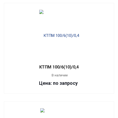
КТПМ 100/6(10)/0,4
В наличии
Цена: по запросу