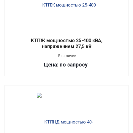
КТПЖ мощностью 25-400 кВА,
напряжением 27,5 кВ
В наличии
Цена: по запросу