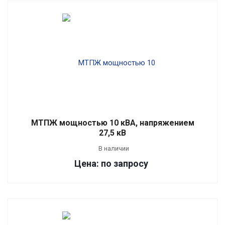
МТПЖ мощностью 10 кВА, напряжением
27,5 кВ
В наличии
Цена: по запросу