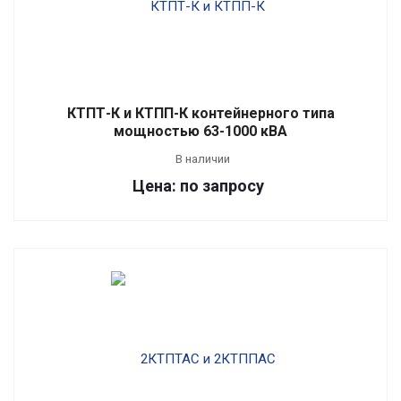
КТПТ-К и КТПП-К контейнерного типа
мощностью 63-1000 кВА
В наличии
Цена: по запросу