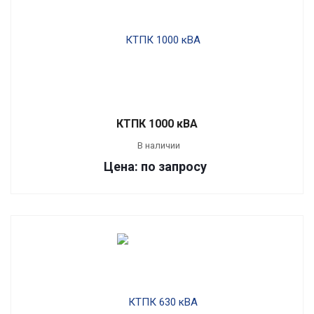
КТПК 1000 кВА
В наличии
Цена: по запросу