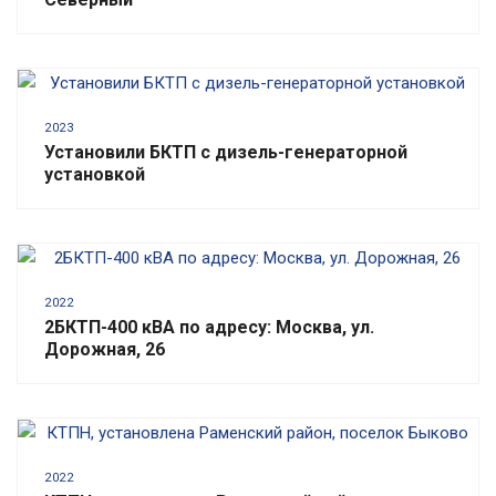
2023
Установили БКТП с дизель-генераторной
установкой
2022
2БКТП-400 кВА по адресу: Москва, ул.
Дорожная, 26
2022