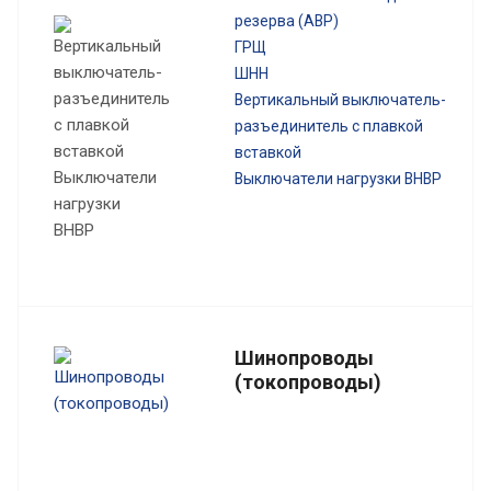
резерва (АВР)
ГРЩ
ШНН
Вертикальный выключатель-
разъединитель с плавкой
вставкой
Выключатели нагрузки ВНВР
Шинопроводы
(токопроводы)