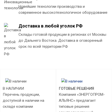
Новейшие технологии производства и
современное высокотехнологичное оборудование
Доставка в любой уголок РФ
Склады готовой продукции в регионах от Москвы
до Дальнего Востока. Доставка в оговоренный
срок по всей территории РФ
В НАЛИЧИИ
ГОТОВЫЕ РЕШЕНИЯ
Перечень продукции,
Компания «ЭНЕРГОПРОМ-
доступной в наличии на
АЛЬЯНС» предлагает
складе компании
типовые решения