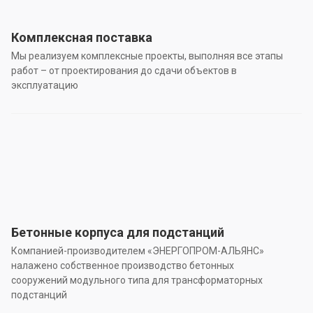
Комплексная поставка
Мы реализуем комплексные проекты, выполняя все этапы
работ – от проектирования до сдачи объектов в
эксплуатацию
Бетонные корпуса для подстанций
Компанией-производителем «ЭНЕРГОПРОМ-АЛЬЯНС»
налажено собственное производство бетонных
сооружений модульного типа для трансформаторных
подстанций