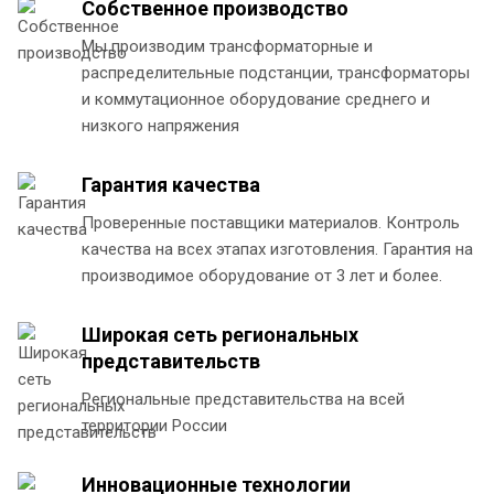
Собственное производство
Мы производим трансформаторные и
распределительные подстанции, трансформаторы
и коммутационное оборудование среднего и
низкого напряжения
Гарантия качества
Проверенные поставщики материалов. Контроль
качества на всех этапах изготовления. Гарантия на
производимое оборудование от 3 лет и более.
Широкая сеть региональных
представительств
Региональные представительства на всей
территории России
Инновационные технологии