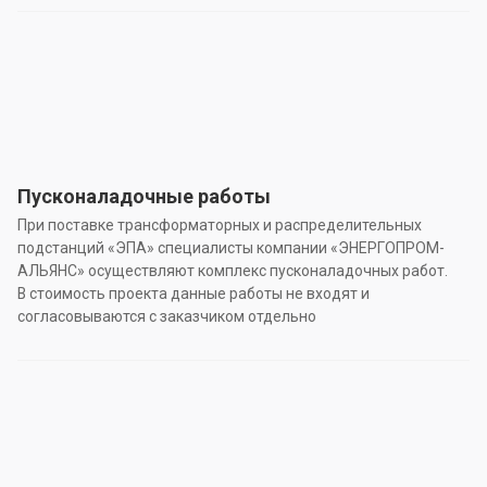
Пусконаладочные работы
При поставке трансформаторных и распределительных
подстанций «ЭПА» специалисты компании «ЭНЕРГОПРОМ-
АЛЬЯНС» осуществляют комплекс пусконаладочных работ.
В стоимость проекта данные работы не входят и
согласовываются с заказчиком отдельно