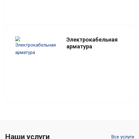
Электрокабельная
арматура
Наши услуги
Все услуги