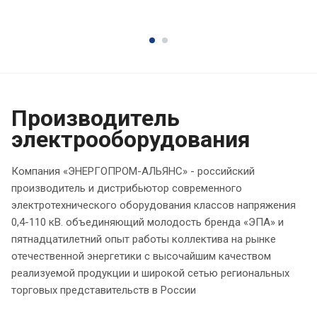
Производитель
электрооборудования
Компания «ЭНЕРГОПРОМ-АЛЬЯНС» - российский
производитель и дистрибьютор современного
электротехнического оборудования классов напряжения
0,4-110 кВ. объединяющий молодость бренда «ЭПА» и
пятнадцатилетний опыт работы коллектива на рынке
отечественной энергетики с высочайшим качеством
реализуемой продукции и широкой сетью региональных
торговых представительств в России