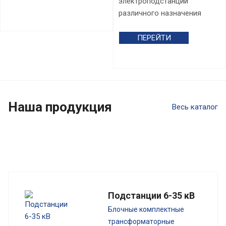
электроподстанций
различного назначения
ПЕРЕЙТИ
Наша продукция
Весь каталог
Подстанции 6-35 кВ
Блочные комплектные
трансформаторные