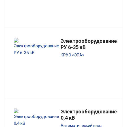
Электрооборудование
РУ 6-35 кВ
КРУЭ «ЭПА»
Электрооборудование
0,4 кВ
Автоматический ввод