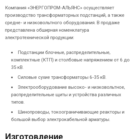
Компания «ЭНЕРГОПРОМ-АЛЬЯНС» осуществляет
производство трансформаторных подстанций, а также
средне- и низковольтного оборудования. В продаже
представлена обширная номенклатура
электротехнической продукции:
Подстанции блочные, распределительные,
комплектные (КТП) и столбовые напряжением от 6 до
35 кВ.
Силовые сухие трансформаторы 6-35 кВ.
Электрооборудование высоко- и низковольтное,
распределительные щиты и устройства различных
типов.
Шинопроводы, токоограничивающие реакторы и
большой выбор электрокабельной арматуры.
Изготовление