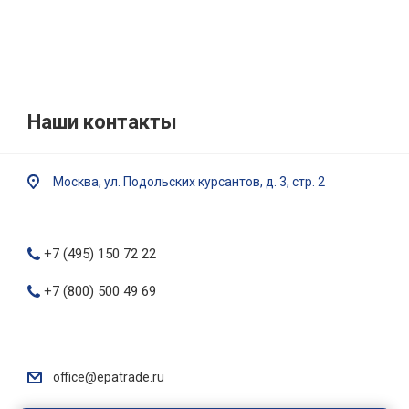
Наши контакты
Москва, ул. Подольских курсантов, д. 3, стр. 2
Пн. – Пт.: с 9:00 до 18:00
+7 (495) 150 72 22
+7 (800) 500 49 69
звонок бесплатный
office@epatrade.ru