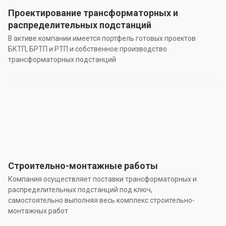
Проектирование трансформаторных и
распределительных подстанций
В активе компании имеется портфель готовых проектов
БКТП, БРТП и РТП и собственное производство
трансформаторных подстанций
Строительно-монтажные работы
Компания осуществляет поставки трансформаторных и
распределительных подстанций под ключ,
самостоятельно выполняя весь комплекс строительно-
монтажных работ