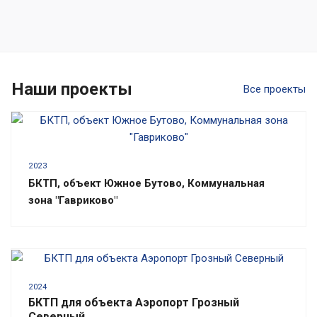
Наши проекты
Все проекты
2023
БКТП, объект Южное Бутово, Коммунальная
зона "Гавриково"
2024
БКТП для объекта Аэропорт Грозный
Северный