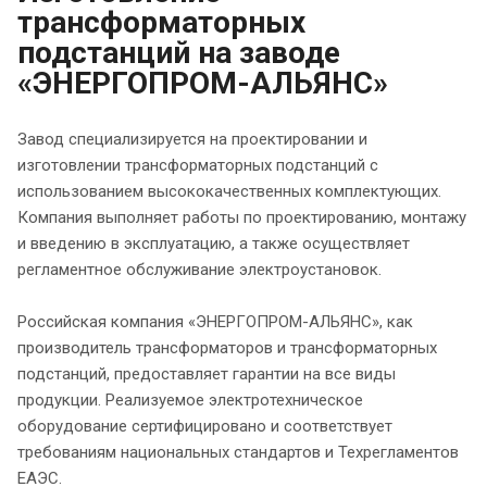
трансформаторных
подстанций на заводе
«ЭНЕРГОПРОМ-АЛЬЯНС»
Завод специализируется на проектировании и
изготовлении трансформаторных подстанций с
использованием высококачественных комплектующих.
Компания выполняет работы по проектированию, монтажу
и введению в эксплуатацию, а также осуществляет
регламентное обслуживание электроустановок.
Российская компания «ЭНЕРГОПРОМ-АЛЬЯНС», как
производитель трансформаторов и трансформаторных
подстанций, предоставляет гарантии на все виды
продукции. Реализуемое электротехническое
оборудование сертифицировано и соответствует
требованиям национальных стандартов и Техрегламентов
ЕАЭС.