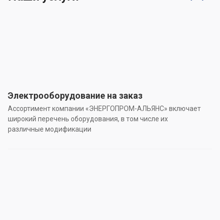
Электрооборудование на заказ
Ассортимент компании «ЭНЕРГОПРОМ-АЛЬЯНС» включает
широкий перечень оборудования, в том числе их
различные модификации