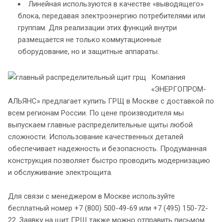
Линейная используются в качестве «выводящего»
блока, передавая электроэнергию потребителями или
группам. Для реализации этих функций внутри
размещается не только коммутационные
оборудование, но и защитные аппараты.
Компания
«ЭНЕРГОПРОМ-
АЛЬЯНС» предлагает купить ГРЩ в Москве с доставкой по
всем регионам России. По цене производителя мы
выпускаем главные распределительные щиты любой
сложности. Использование качественных деталей
обеспечивает надежность и безопасность. Продуманная
конструкция позволяет быстро проводить модернизацию
и обслуживание электрощита.
Для связи с менеджером в Москве используйте
бесплатный номер +7 (800) 500-49-69 или +7 (495) 150-72-
22. Заявку на щит ГРЩ также можно отправить письмом