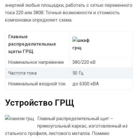
энергией любые площадки, работать с сетью переменного
тока 220 или 380В. Точные возможности и стоимость
компоновки определяет схема.
Главные
распределительные
щиты ГРЩ
Номинальное напряжение
380/220 кВ
Частота тока
50 Гц
Номинальный входной ток
до 6300 кВА
Устройство ГРЩ
Главный распределительный щит –
прямоугольный каркас, изготовленный из
стального профиля, листового металла. Помимо