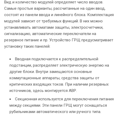
Вид и количество модулей определяет число вводов.
Самые простые варианты, рассчитанные на один ввод,
состоят из панели ввода и линейного блока. Комплектация
модулей зависит от требуемых функций. В них можно
устанавливать автоматами защиты, электросчетчики,
сигнализацию, автоматические переключатели на
резервное питание и пр. Устройство ГРЩ предусматривает
установку таких панелей:
Вводная подключается к распределительной
подстанции, распределяет электрическую энергию на
другие блоки. Внутри замещаются основные
коммутационные аппараты, средства защиты от
критических входящих токов. При наличии резервных
источников, здесь монтируется АВР.
Секционная используется для переключения питания
между секциями. Эти панели ГРЩ могут оснащаться
рубильниками автоматического или ручного типа.