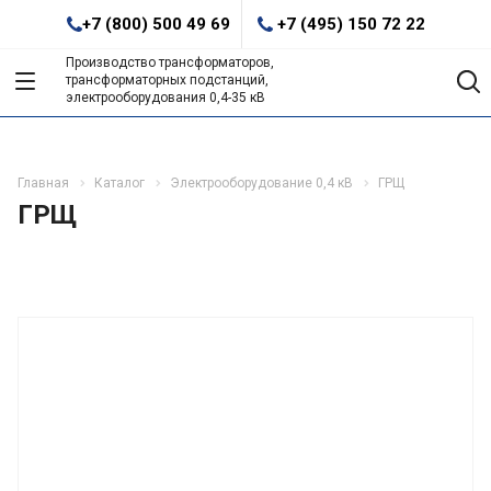
+7 (800) 500 49 69
+7 (495) 150 72 22
Производство трансформаторов,
трансформаторных подстанций,
электрооборудования 0,4-35 кВ
Главная
Каталог
Электрооборудование 0,4 кВ
ГРЩ
ГРЩ