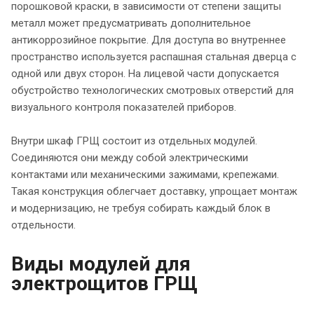
порошковой краски, в зависимости от степени защиты
металл может предусматривать дополнительное
антикоррозийное покрытие. Для доступа во внутреннее
пространство используется распашная стальная дверца с
одной или двух сторон. На лицевой части допускается
обустройство технологических смотровых отверстий для
визуального контроля показателей приборов.
Внутри шкаф ГРЩ состоит из отдельных модулей.
Соединяются они между собой электрическими
контактами или механическими зажимами, крепежами.
Такая конструкция облегчает доставку, упрощает монтаж
и модернизацию, не требуя собирать каждый блок в
отдельности.
Виды модулей для
электрощитов ГРЩ