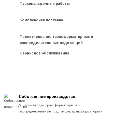
Пусконаладочные работы
Комплексная поставка
Проектирование трансформаторных и
распределительных подстанций
Сервисное обслуживание
Собственное производство
Мы производим трансформаторные и
распределительные подстанции, трансформаторы и