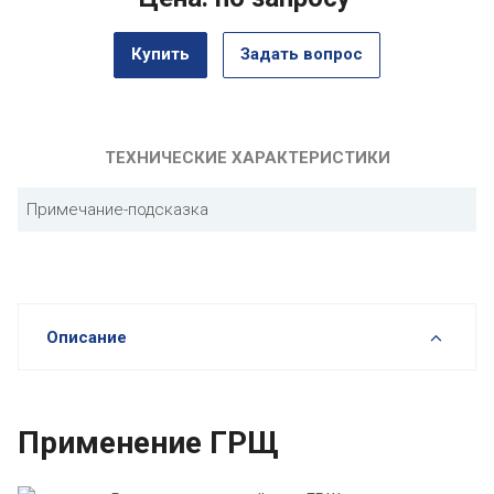
Купить
Задать вопрос
ТЕХНИЧЕСКИЕ ХАРАКТЕРИСТИКИ
Примечание-подсказка
Описание
Применение ГРЩ