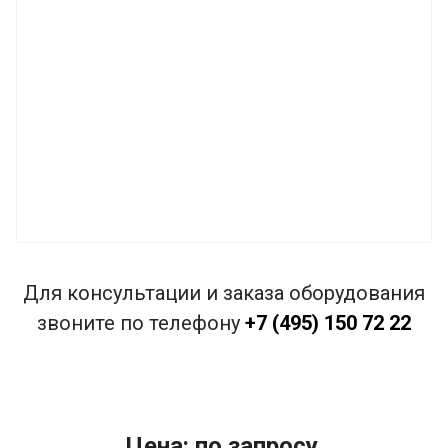
Для консультации и заказа оборудования
звоните по телефону
+7 (495) 150 72 22
Цена: по запросу