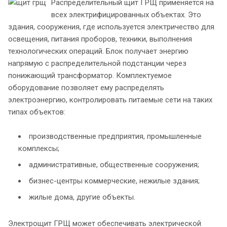
Распределительный щит ГРЩ применяется на
всех электрифицированных объектах. Это
здания, сооружения, где используется электричество для
освещения, питания проборов, техники, выполнения
технологических операций. Блок получает энергию
напрямую с распределительной подстанции через
понижающий трансформатор. Комплектуемое
оборудование позволяет ему распределять
электроэнергию, контролировать питаемые сети на таких
типах объектов:
производственные предприятия, промышленные
комплексы;
административные, общественные сооружения;
бизнес-центры коммерческие, нежилые здания;
жилые дома, другие объекты.
Электрощит ГРЩ может обеспечивать электрической