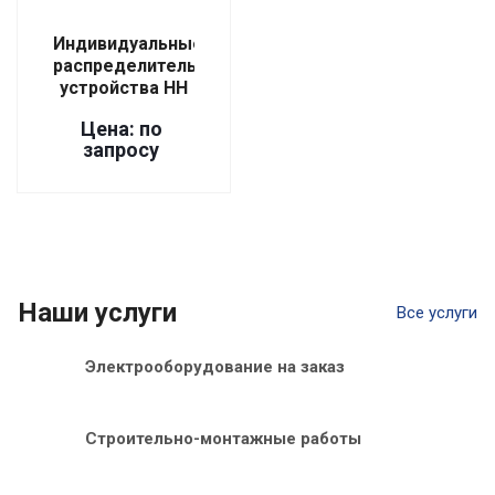
Индивидуальные
распределительные
устройства НН
Цена: по
запросу
Наши услуги
Все услуги
Электрооборудование на заказ
Строительно-монтажные работы