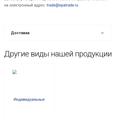
на электронный адрес:
trade@epatrade.ru
.
Доставка
Другие виды нашей продукции