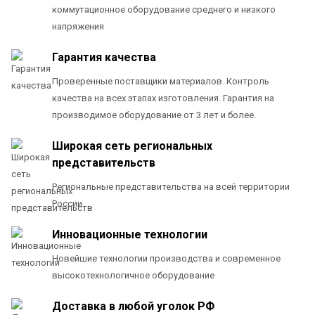
коммутационное оборудование среднего и низкого
напряжения
Гарантия качества
Проверенные поставщики материалов. Контроль
качества на всех этапах изготовления. Гарантия на
производимое оборудование от 3 лет и более.
Широкая сеть региональных
представительств
Региональные представительства на всей территории
России
Инновационные технологии
Новейшие технологии производства и современное
высокотехнологичное оборудование
Доставка в любой уголок РФ