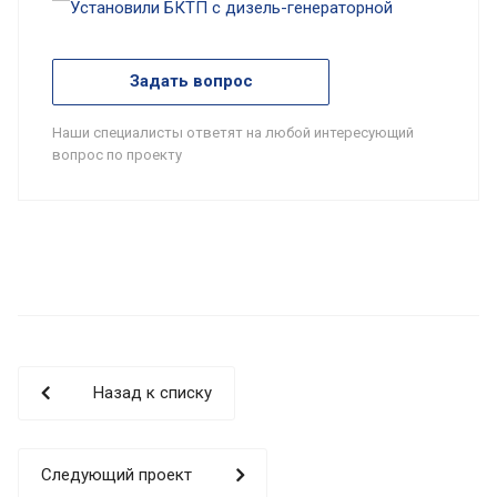
Задать вопрос
Наши специалисты ответят на любой интересующий
вопрос по проекту
Назад к списку
Следующий проект