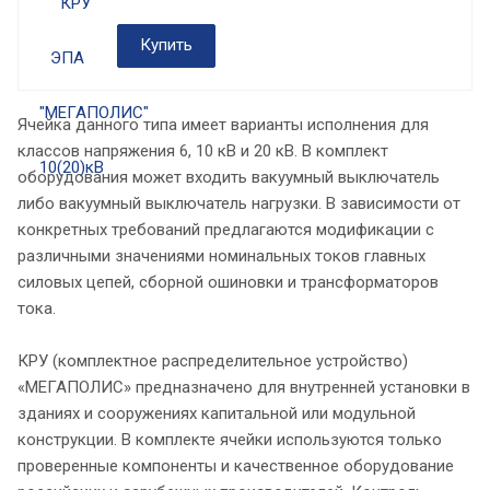
Купить
Ячейка данного типа имеет варианты исполнения для
классов напряжения 6, 10 кВ и 20 кВ. В комплект
оборудования может входить вакуумный выключатель
либо вакуумный выключатель нагрузки. В зависимости от
конкретных требований предлагаются модификации с
различными значениями номинальных токов главных
силовых цепей, сборной ошиновки и трансформаторов
тока.
КРУ (комплектное распределительное устройство)
«МЕГАПОЛИС» предназначено для внутренней установки в
зданиях и сооружениях капитальной или модульной
конструкции. В комплекте ячейки используются только
проверенные компоненты и качественное оборудование