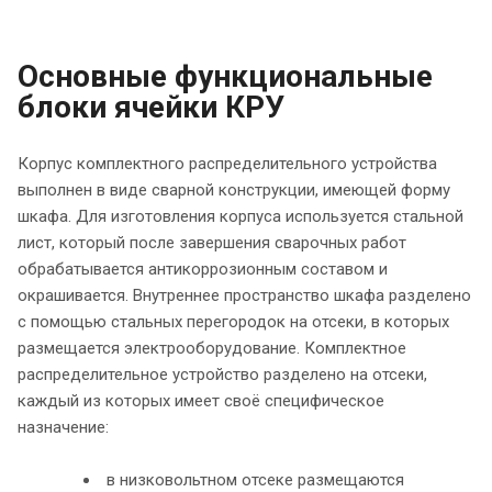
Основные функциональные
блоки ячейки КРУ
Корпус комплектного распределительного устройства
выполнен в виде сварной конструкции, имеющей форму
шкафа. Для изготовления корпуса используется стальной
лист, который после завершения сварочных работ
обрабатывается антикоррозионным составом и
окрашивается. Внутреннее пространство шкафа разделено
с помощью стальных перегородок на отсеки, в которых
размещается электрооборудование. Комплектное
распределительное устройство разделено на отсеки,
каждый из которых имеет своё специфическое
назначение:
в низковольтном отсеке размещаются