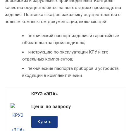
российских и зарубежных производителей. Контроль
качества осуществляется на всех стадиях производства
изделия. Поставка шкафов заказчику осуществляется с
полным комплектом документации, включающей:
технический паспорт изделия и гарантийные
обязательства производителя;
инструкцию по эксплуатации КРУ и его
отдельных компонентов;
технические паспорта приборов и устройств,
входящий в комплект ячейки.
КРУЭ «ЭПА»
Цена: по запросу
Купить