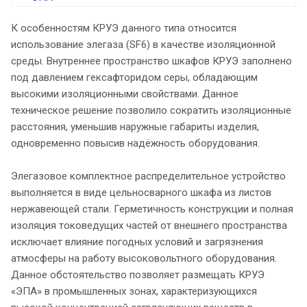
К особенностям КРУЭ данного типа относится
использование элегаза (SF6) в качестве изоляционной
среды. Внутреннее пространство шкафов КРУЭ заполнено
под давлением гексафторидом серы, обладающим
высокими изоляционными свойствами. Данное
техническое решение позволило сократить изоляционные
расстояния, уменьшив наружные габариты изделия,
одновременно повысив надёжность оборудования.
Элегазовое комплектное распределительное устройство
выполняется в виде цельносварного шкафа из листов
нержавеющей стали. Герметичность конструкции и полная
изоляция токоведущих частей от внешнего пространства
исключает влияние погодных условий и загрязнения
атмосферы на работу высоковольтного оборудования.
Данное обстоятельство позволяет размещать КРУЭ
«ЭПА» в промышленных зонах, характеризующихся