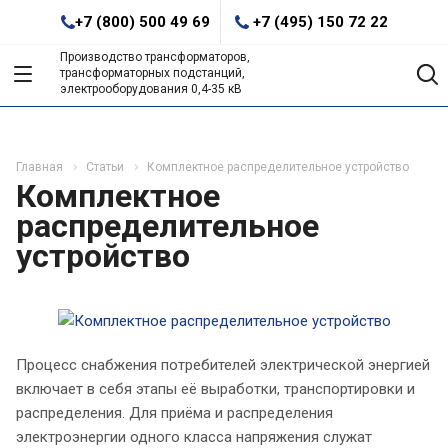
+7 (800) 500 49 69
+7 (495) 150 72 22
Производство трансформаторов,
трансформаторных подстанций,
электрооборудования 0,4-35 кВ
Главная
Статьи
Комплектное распределительное устройство
Комплектное
распределительное
устройство
Процесс снабжения потребителей электрической энергией
включает в себя этапы её выработки, транспортировки и
распределения. Для приёма и распределения
электроэнергии одного класса напряжения служат