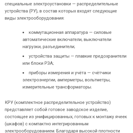
специальные электроустановки — распределительные
устройства (РУ), в состав которых входят следующие
виды электрооборудования:
коммутационная аппаратура — силовые
автоматические включатели, выключатели
нагрузки, разъединители;
устройства защиты — плавкие предохранители
или блоки РЗА;
приборы измерения и учёта — счётчики
электроэнергии, амперметры, вольтметры,
измерительные трансформаторы.
КРУ (комплектное распределительное устройство)
представляет собой готовое заводское изделие,
состоящее из унифицированных, готовых к монтажу ячеек
(шкафов) с компактно интегрированным
электрооборудованием. Благодаря высокой плотности