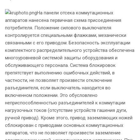
На панели отсека коммутационных
аппаратов нанесена первичная схема присоединения
потребителя. Положение силового выключателя
контролируется специальными флажками, механически
связанными с его приводом. Безопасность эксплуатации
комплектного распределительного устройства обеспечена
многоуровневой системой защиты оборудования и
обслуживающего персонала. Система блокировок
препятствует выполнению ошибочных действий, в
частности, не позволяет произвести отключение
разъединителя, если выключатель находится во
включенном положении. Это обусловлено
неприспособленностью разъединителей к коммутации
нагрузочных токов (отсутствие устройств гашения дуги,
ручной привод). Кроме этого, привод заземляющих ножей
сблокирован с приводами основных коммутационных
аппаратов, что не позволяет произвести заземление