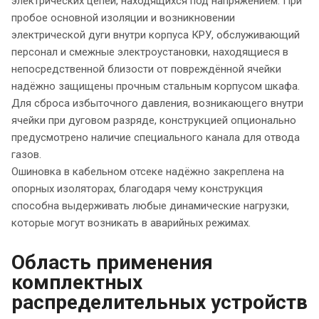
электрических цепей, находящихся под напряжением. При
пробое основной изоляции и возникновении
электрической дуги внутри корпуса КРУ, обслуживающий
персонал и смежные электроустановки, находящиеся в
непосредственной близости от повреждённой ячейки
надёжно защищены прочным стальным корпусом шкафа.
Для сброса избыточного давления, возникающего внутри
ячейки при дуговом разряде, конструкцией опционально
предусмотрено наличие специального канала для отвода
газов.
Ошиновка в кабельном отсеке надёжно закреплена на
опорных изоляторах, благодаря чему конструкция
способна выдерживать любые динамические нагрузки,
которые могут возникать в аварийных режимах.
Область применения
комплектных
распределительных устройств