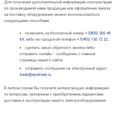
Для получения дополнительной информации, консультации
по производимой нами продукции или оформления заказа
на поставку оборудования, можно воспользоваться
следующими способами:
позвонить на бесплатный номер
+7(800) 500 49
69
, либо на городской телефон
+7(495) 150 72 22
;
сделать заказ обратного звонка либо
отправить онлайн – сообщение с главной
страницы нашего сайта;
отправить сообщение на электронный адрес
trade@epatrade.ru
.
В любом случае Вы получите интересующую информацию
по вопросам, связанным с приобретением, вариантами
доставки и эксплуатации нашего электрооборудования.