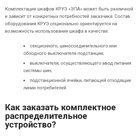
Комплектация шкафов КРУЭ «ЭПА» может быть различной
и зависит от конкретных потребностей заказчика. Состав
оборудования КРУЭ опционально ориентируется на
возможность использования шкафа в качестве:
секционного, шиносоединительного или
обходного выключателя подстанции;
выключателя, осуществляющего ввод питания
системы шин;
подстанционной ячейки, питающей отходящие
линии потребителей.
Как заказать комплектное
распределительное
устройство?