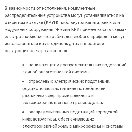
В зависимости от исполнения, комплектные
распределительные устройства могут устанавливаться на
открытом воздухе (КРУН) либо внутри капитальных или
модульных сооружений. Ячейки КРУ применяются в схемах
электроснабжения потребителей любого профиля и могут
использоваться как в одиночку, так и в составе
следующих электроустановок:
понижающих и распределительных подстанций
единой энергетической системы;
отраслевых электрических подстанций,
осуществляющих питание потребителей
различных сфер промышленного и
сельскохозяйственного производства;
распределительных подстанций городской
инфраструктуры, обеспечивающих
электроэнергией жилые микрорайоны и системы