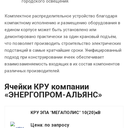
городского освещения.
Комплектное распределительное устройство благодаря
компактному исполнению и размещению оборудования в
едином корпусе может быть установлено или
демонтировано практически за один крановый подъём,
что позволяет производить строительство электрических
подстанций в самые кратчайшие сроки. Унифицированный
подход при конструировании ячеек обеспечивает
взаимозаменяемость входящих в их состав компонентов
различных производителей.
Ячейки КРУ компании
«ЭНЕРГОПРОМ-АЛЬЯНС»
КРУ ЭПА "МЕГАПОЛИС" 10(20)кВ
Цена: по запросу