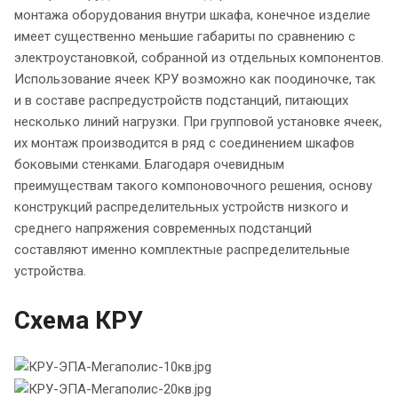
монтажа оборудования внутри шкафа, конечное изделие
имеет существенно меньшие габариты по сравнению с
электроустановкой, собранной из отдельных компонентов.
Использование ячеек КРУ возможно как поодиночке, так
и в составе распредустройств подстанций, питающих
несколько линий нагрузки. При групповой установке ячеек,
их монтаж производится в ряд с соединением шкафов
боковыми стенками. Благодаря очевидным
преимуществам такого компоновочного решения, основу
конструкций распределительных устройств низкого и
среднего напряжения современных подстанций
составляют именно комплектные распределительные
устройства.
Схема КРУ