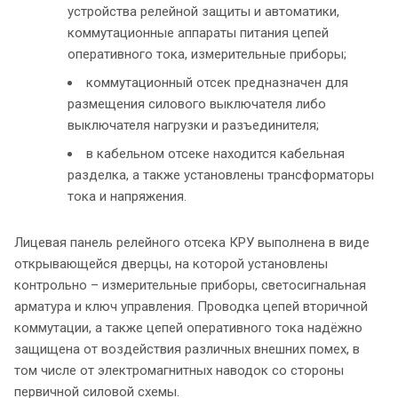
устройства релейной защиты и автоматики,
коммутационные аппараты питания цепей
оперативного тока, измерительные приборы;
коммутационный отсек предназначен для
размещения силового выключателя либо
выключателя нагрузки и разъединителя;
в кабельном отсеке находится кабельная
разделка, а также установлены трансформаторы
тока и напряжения.
Лицевая панель релейного отсека КРУ выполнена в виде
открывающейся дверцы, на которой установлены
контрольно – измерительные приборы, светосигнальная
арматура и ключ управления. Проводка цепей вторичной
коммутации, а также цепей оперативного тока надёжно
защищена от воздействия различных внешних помех, в
том числе от электромагнитных наводок со стороны
первичной силовой схемы.