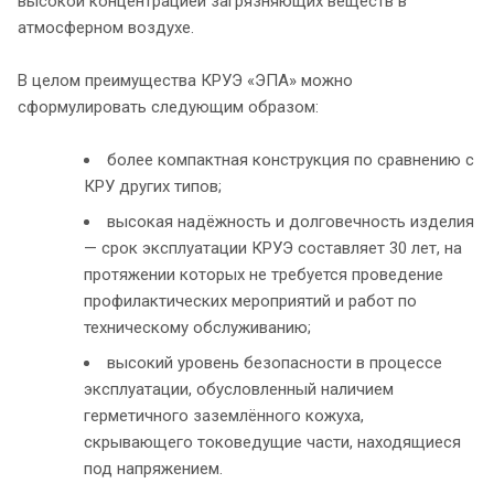
высокой концентрацией загрязняющих веществ в
атмосферном воздухе.
В целом преимущества КРУЭ «ЭПА» можно
сформулировать следующим образом:
более компактная конструкция по сравнению с
КРУ других типов;
высокая надёжность и долговечность изделия
— срок эксплуатации КРУЭ составляет 30 лет, на
протяжении которых не требуется проведение
профилактических мероприятий и работ по
техническому обслуживанию;
высокий уровень безопасности в процессе
эксплуатации, обусловленный наличием
герметичного заземлённого кожуха,
скрывающего токоведущие части, находящиеся
под напряжением.