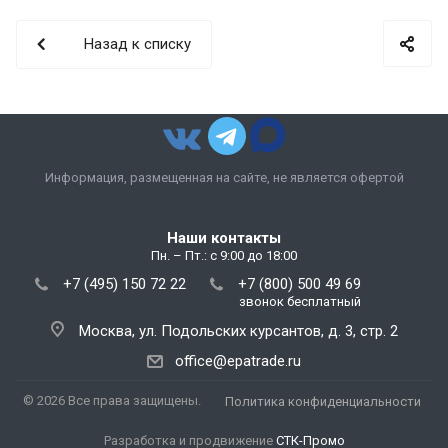
Назад к списку
Информация, размещенная на сайте, не является офертой
Наши контакты
Пн. – Пт.: с 9:00 до 18:00
+7 (495) 150 72 22
+7 (800) 500 49 69
звонок бесплатный
Москва, ул. Подольских курсантов, д. 3, стр. 2
office@epatrade.ru
© 2026 Все права защищены.
Политика конфиденциальности
Разработка и продвижение
СТК-Промо