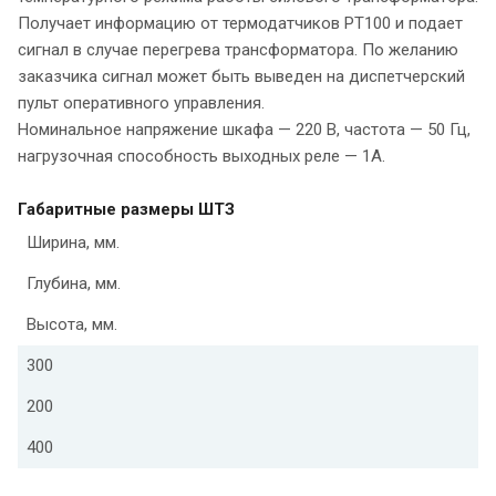
Получает информацию от термодатчиков PT100 и подает
сигнал в случае перегрева трансформатора. По желанию
заказчика сигнал может быть выведен на диспетчерский
пульт оперативного управления.
Номинальное напряжение шкафа — 220 В, частота — 50 Гц,
нагрузочная способность выходных реле — 1А.
Габаритные размеры ШТЗ
Ширина, мм.
Глубина, мм.
Высота, мм.
300
200
400