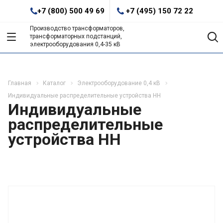
+7 (800) 500 49 69
+7 (495) 150 72 22
Производство трансформаторов,
трансформаторных подстанций,
электрооборудования 0,4-35 кВ
Главная
Каталог
Электрооборудование 0,4 кВ
Индивидуальные распределительные устройства НН
Индивидуальные
распределительные
устройства НН