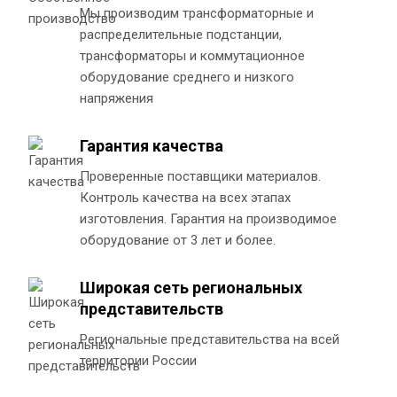
Мы производим трансформаторные и
распределительные подстанции,
трансформаторы и коммутационное
оборудование среднего и низкого
напряжения
Гарантия качества
Проверенные поставщики материалов.
Контроль качества на всех этапах
изготовления. Гарантия на производимое
оборудование от 3 лет и более.
Широкая сеть региональных
представительств
Региональные представительства на всей
территории России