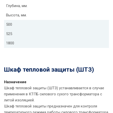
Глубина, мм.
Высота, мм.
500
525
1800
Шкаф тепловой защиты (ШТЗ)
Назначение
Шкаф тепловой защиты (ШТЗ) устанавливается в случае
применения в КТПБ силового сухого трансформатора с
литой изоляцией.
Шкаф тепловой защиты предназначен для контроля
температурного режима работы силового трансформатора.