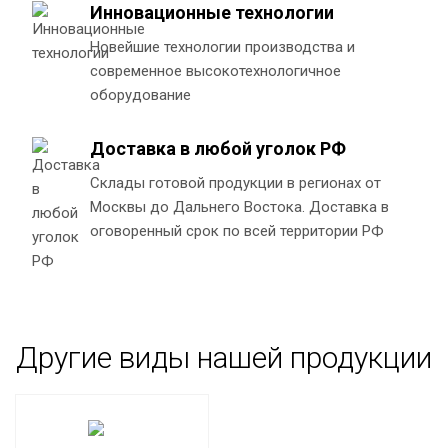
Инновационные технологии
Новейшие технологии производства и
современное высокотехнологичное
оборудование
Доставка в любой уголок РФ
Склады готовой продукции в регионах от
Москвы до Дальнего Востока. Доставка в
оговоренный срок по всей территории РФ
Другие виды нашей продукции