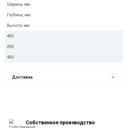
Ширина, мм.
Глубина, мм.
Высота, мм.
400
200
400
Доставка
Собственное производство