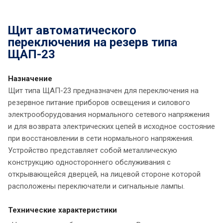
Щит автоматического
переключения на резерв типа
ЩАП-23
Назначение
Щит типа ЩАП-23 предназначен для переключения на
резервное питание приборов освещения и силового
электрооборудования нормального сетевого напряжения
и для возврата электрических цепей в исходное состояние
при восстановлении в сети нормального напряжения.
Устройство представляет собой металлическую
конструкцию одностороннего обслуживания с
открывающейся дверцей, на лицевой стороне которой
расположены переключатели и сигнальные лампы.
Технические характеристики