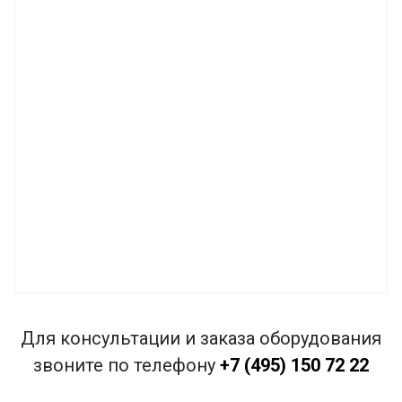
Для консультации и заказа оборудования
звоните по телефону
+7 (495) 150 72 22