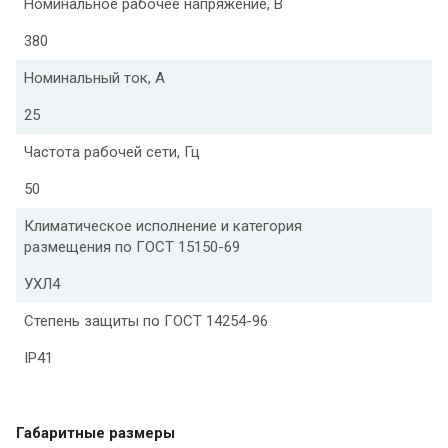
Номинальное рабочее напряжение, В
380
Номинальный ток, А
25
Частота рабочей сети, Гц
50
Климатическое исполнение и категория
размещения по ГОСТ 15150-69
УХЛ4
Степень защиты по ГОСТ 14254-96
IP41
Габаритные размеры