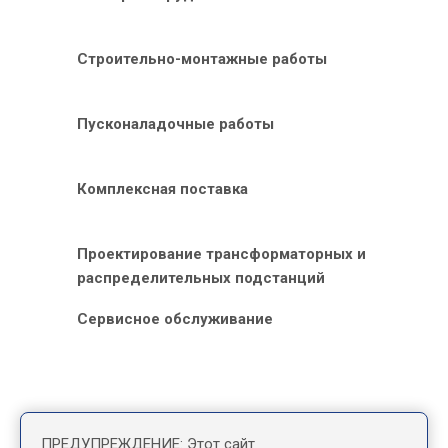
Строительно-монтажные работы
Пусконаладочные работы
Комплексная поставка
Проектирование трансформаторных и
распределительных подстанций
Сервисное обслуживание
ПРЕДУПРЕЖДЕНИЕ: Этот сайт