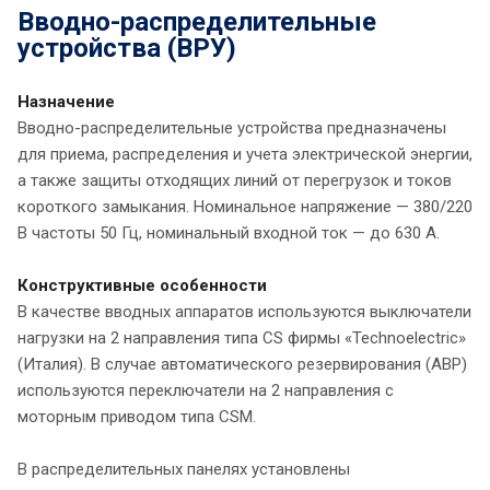
Вводно-распределительные
устройства (ВРУ)
Назначение
Вводно-распределительные устройства предназначены
для приема, распределения и учета электрической энергии,
а также защиты отходящих линий от перегрузок и токов
короткого замыкания. Номинальное напряжение — 380/220
В частоты 50 Гц, номинальный входной ток — до 630 А.
Конструктивные особенности
В качестве вводных аппаратов используются выключатели
нагрузки на 2 направления типа CS фирмы «Technoelectric»
(Италия). В случае автоматического резервирования (АВР)
используются переключатели на 2 направления с
моторным приводом типа CSM.
В распределительных панелях установлены