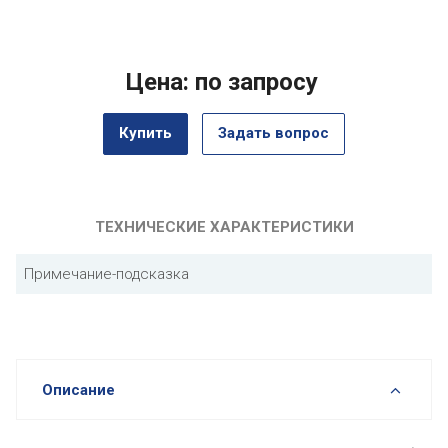
Цена: по запросу
Купить
Задать вопрос
ТЕХНИЧЕСКИЕ ХАРАКТЕРИСТИКИ
Примечание-подсказка
Описание