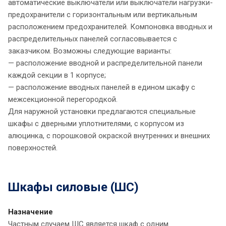
автоматические выключатели или выключатели нагрузки-
предохранители с горизонтальным или вертикальным
расположением предохранителей. Компоновка вводных и
распределительных панелей согласовывается с
заказчиком. Возможны следующие варианты:
— расположение вводной и распределительной панели
каждой секции в 1 корпусе;
— расположение вводных панелей в едином шкафу с
межсекционной перегородкой.
Для наружной установки предлагаются специальные
шкафы с дверными уплотнителями, с корпусом из
алюцинка, с порошковой окраской внутренних и внешних
поверхностей.
Шкафы силовые (ШС)
Назначение
Частным случаем ШС является шкаф с одним