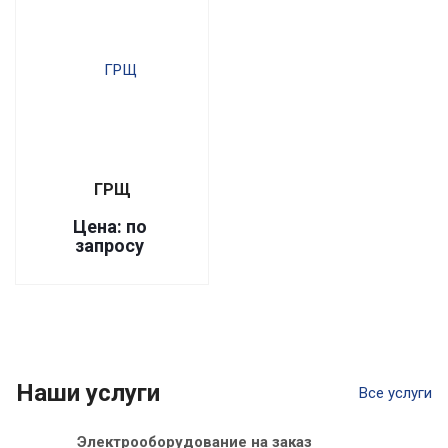
ГРЩ
Цена: по
запросу
Наши услуги
Все услуги
Электрооборудование на заказ