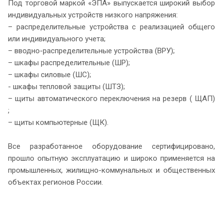
Под торговой маркой «ЭПА» выпускается широкий выбор
индивидуальных устройств низкого напряжения:
– распределительные устройства с реализацией общего
или индивидуального учета;
– вводно-распределительные устройства (ВРУ);
– шкафы распределительные (ШР);
– шкафы силовые (ШС);
- шкафы тепловой защиты (ШТЗ);
– щиты автоматического переключения на резерв ( ЩАП)
;
– щиты компьютерные (ЩК).
Все разработанное оборудование сертифицировано,
прошло опытную эксплуатацию и широко применяется на
промышленных, жилищно-коммунальных и общественных
объектах регионов России.