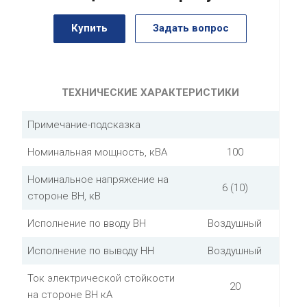
Купить
Задать вопрос
ТЕХНИЧЕСКИЕ ХАРАКТЕРИСТИКИ
Примечание-подсказка
Номинальная мощность, кВА
100
Номинальное напряжение на
6 (10)
стороне ВН, кВ
Исполнение по вводу ВН
Воздушный
Исполнение по выводу НН
Воздушный
Ток электрической стойкости
20
на стороне ВН кА