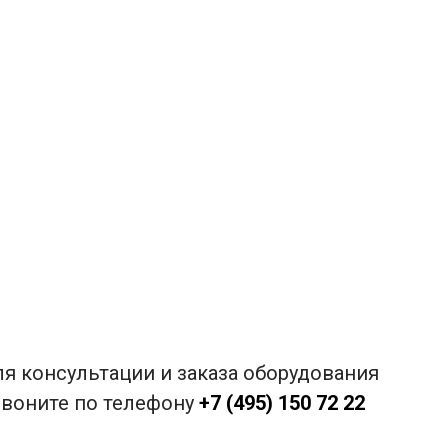
я консультации и заказа оборудования
звоните по телефону
+7 (495) 150 72 22