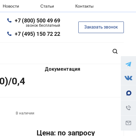
Новости
Статьи
Контакты
+7 (800) 500 49 69
звонок бесплатный
Заказать звонок
+7 (495) 150 72 22
Документация
)/0,4
В наличии
Цена: по запросу