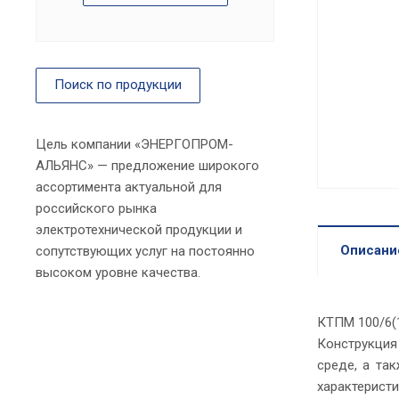
Поиск по продукции
Цель компании «ЭНЕРГОПРОМ-
АЛЬЯНС» — предложение широкого
ассортимента актуальной для
российского рынка
электротехнической продукции и
Описани
сопутствующих услуг на постоянно
высоком уровне качества.
КТПМ 100/6(
Конструкция
среде, а та
характерист