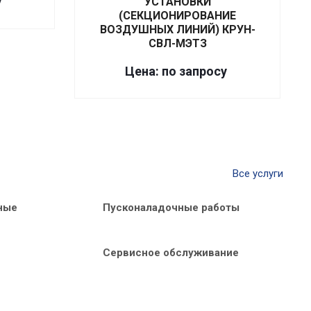
у
УСТАНОВКИ
(СЕКЦИОНИРОВАНИЕ
ВОЗДУШНЫХ ЛИНИЙ) КРУН-
СВЛ-МЭТЗ
Цена: по запросу
Все услуги
ные
Пусконаладочные работы
Сервисное обслуживание