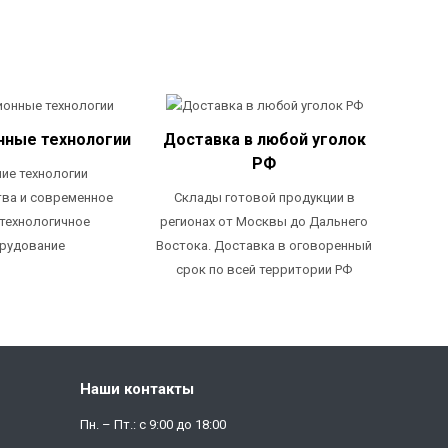
нные технологии
Доставка в любой уголок
РФ
ие технологии
ва и современное
Склады готовой продукции в
технологичное
регионах от Москвы до Дальнего
рудование
Востока. Доставка в оговоренный
срок по всей территории РФ
Наши контакты
Пн. – Пт.: с 9:00 до 18:00