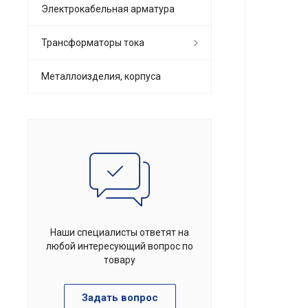
Электрокабельная арматура
Трансформаторы тока
Металлоизделия, корпуса
Наши специалисты ответят на
любой интересующий вопрос по
товару
Задать вопрос