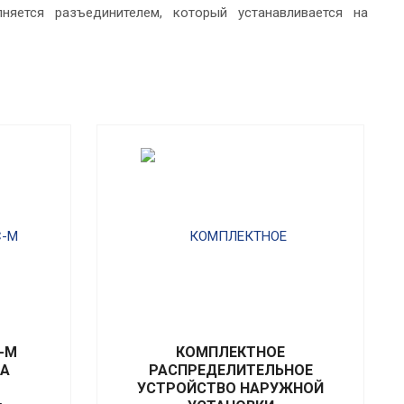
яется разъединителем, который устанавливается на
-М
КОМПЛЕКТНОЕ
ВА
РАСПРЕДЕЛИТЕЛЬНОЕ
УСТРОЙСТВО НАРУЖНОЙ