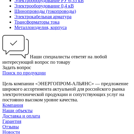
Электрооборудование РУ 6-35 кВ
Электрооборудование 0,4 кВ
Шинопроводы (токопроводы)
Электрокабельная арматура
Трансформаторы тока
Металлоизделия, корпуса
Наши специалисты ответят на любой
интересующий вопрос по товару
Задать вопрос
Поиск по продукции
Цель компании «ЭНЕРГОПРОМ-АЛЬЯНС» — предложение
широкого ассортимента актуальной для российского рынка
электротехнической продукции и сопутствующих услуг на
постоянно высоком уровне качества.
Компания
Наши объекты
Доставка и оплата
Гарантия
Отзывы
Новости