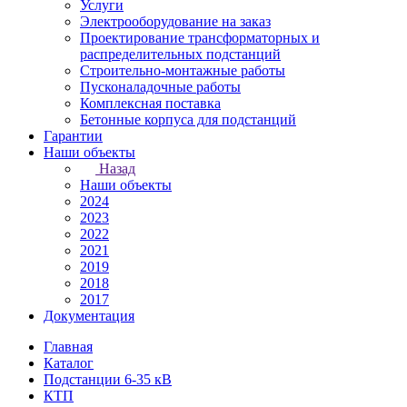
Услуги
Электрооборудование на заказ
Проектирование трансформаторных и
распределительных подстанций
Строительно-монтажные работы
Пусконаладочные работы
Комплексная поставка
Бетонные корпуса для подстанций
Гарантии
Наши объекты
Назад
Наши объекты
2024
2023
2022
2021
2019
2018
2017
Документация
Главная
Каталог
Подстанции 6-35 кВ
КТП