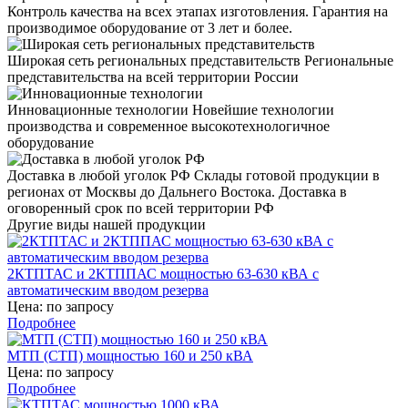
Контроль качества на всех этапах изготовления. Гарантия на
производимое оборудование от 3 лет и более.
Широкая сеть региональных представительств
Региональные
представительства на всей территории России
Инновационные технологии
Новейшие технологии
производства и современное высокотехнологичное
оборудование
Доставка в любой уголок РФ
Склады готовой продукции в
регионах от Москвы до Дальнего Востока. Доставка в
оговоренный срок по всей территории РФ
Другие виды нашей продукции
2КТПТАС и 2КТППАС мощностью 63-630 кВА с
автоматическим вводом резерва
Цена: по запросу
Подробнее
МТП (СТП) мощностью 160 и 250 кВА
Цена: по запросу
Подробнее