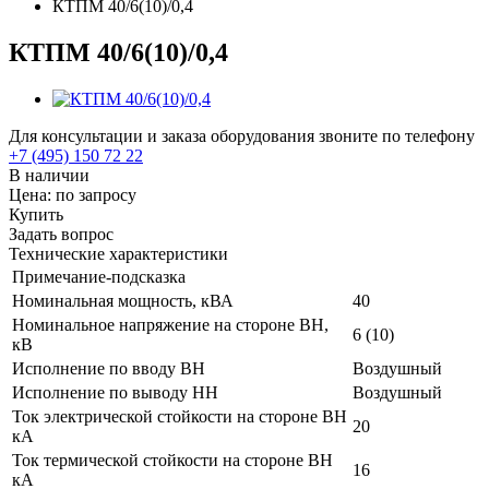
КТПМ 40/6(10)/0,4
КТПМ 40/6(10)/0,4
Для консультации и заказа оборудования звоните по телефону
+7 (495) 150 72 22
В наличии
Цена: по запросу
Купить
Задать вопрос
Технические характеристики
Примечание-подсказка
Номинальная мощность, кВА
40
Номинальное напряжение на стороне ВН,
6 (10)
кВ
Исполнение по вводу ВН
Воздушный
Исполнение по выводу НН
Воздушный
Ток электрической стойкости на стороне ВН
20
кА
Ток термической стойкости на стороне ВН
16
кА