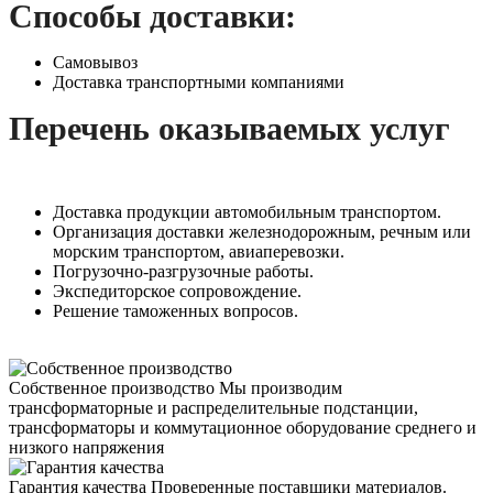
Способы доставки:
Самовывоз
Доставка транспортными компаниями
Перечень оказываемых услуг
Доставка продукции автомобильным транспортом.
Организация доставки железнодорожным, речным или
морским транспортом, авиаперевозки.
Погрузочно-разгрузочные работы.
Экспедиторское сопровождение.
Решение таможенных вопросов.
Собственное производство
Мы производим
трансформаторные и распределительные подстанции,
трансформаторы и коммутационное оборудование среднего и
низкого напряжения
Гарантия качества
Проверенные поставщики материалов.