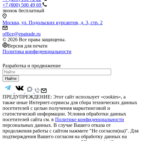
+7 (800) 500 49 69
звонок бесплатный
Москва, ул. Подольских курсантов, д. 3, стр. 2
office@epatrade.ru
© 2026 Все права защищены.
Версия для печати
Политика конфиденциальности
Разработка и продвижение
СТК-Промо
Найти
ПРЕДУПРЕЖДЕНИЕ: Этот сайт использует «cookies», а
также иные Интернет-сервисы для сбора технических данных
посетителей с целью получения маркетинговой и
статистической информации. Условия обработки данных
посетителей сайта см. в
Политике конфиденциальности
персональных данных. В случае Вашего отказа от
продолжения работы с сайтом нажмите "Не согласен(на)". Для
подтверждения Вашего согласия на обработку данных на