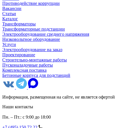
Противодействие коррупции
Вакансии
Статьи
Каталог
Трансформаторы
Трансформаторные подстанции
Электрооборудование среднего напряжения
Низковольтное оборудование
Услуги
Электрооборудование на заказ
Проектирование
Строительно-монтажные работы
Пусконаладочные работы
Комплексная поставка
Бетонные корпуса для подстанций
Информация, размещенная на сайте, не является офертой
Наши контакты
Пн. – Пт.: с 9:00 до 18:00
+7 (495) 150 72 22