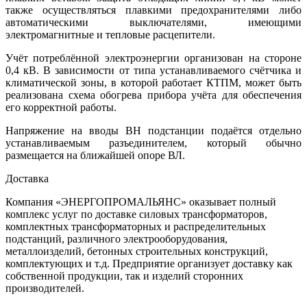
также осуществляться плавкими предохранителями либо
автоматическими выключателями, имеющими
электромагнитные и тепловые расцепители.
Учёт потреблённой электроэнергии организован на стороне
0,4 кВ. В зависимости от типа устанавливаемого счётчика и
климатической зоны, в которой работает КТПМ, может быть
реализована схема обогрева прибора учёта для обеспечения
его корректной работы.
Напряжение на вводы ВН подстанции подаётся отдельно
устанавливаемым разъединителем, который обычно
размещается на ближайшей опоре ВЛ.
Доставка
Компания «ЭНЕРГОПРОМАЛЬЯНС» оказывает полный
комплекс услуг по доставке силовых трансформаторов,
комплектных трансформаторных и распределительных
подстанций, различного электрооборудования,
металлоизделий, бетонных строительных конструкций,
комплектующих и т.д. Предприятие организует доставку как
собственной продукции, так и изделий сторонних
производителей.