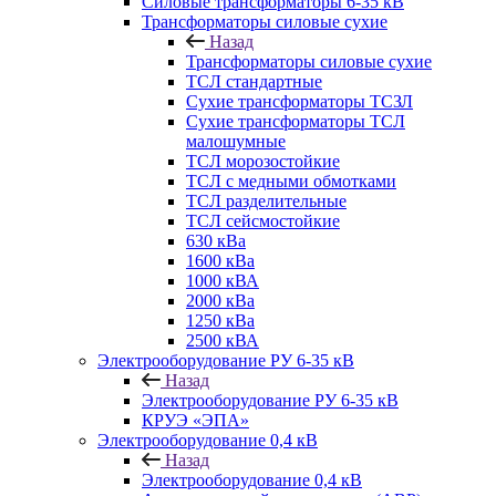
Силовые трансформаторы 6-35 кВ
Трансформаторы силовые сухие
Назад
Трансформаторы силовые сухие
ТСЛ стандартные
Сухие трансформаторы ТСЗЛ
Сухие трансформаторы ТСЛ
малошумные
ТСЛ морозостойкие
ТСЛ с медными обмотками
ТСЛ разделительные
ТСЛ сейсмостойкие
630 кВа
1600 кВа
1000 кВА
2000 кВа
1250 кВа
2500 кВА
Электрооборудование РУ 6-35 кВ
Назад
Электрооборудование РУ 6-35 кВ
КРУЭ «ЭПА»
Электрооборудование 0,4 кВ
Назад
Электрооборудование 0,4 кВ