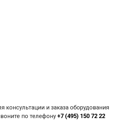
я консультации и заказа оборудования
звоните по телефону
+7 (495) 150 72 22