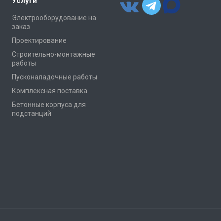
Услуги
Электрооборудование на
заказ
Проектирование
Строительно-монтажные
работы
Пусконаладочные работы
Комплексная поставка
Бетонные корпуса для
подстанций