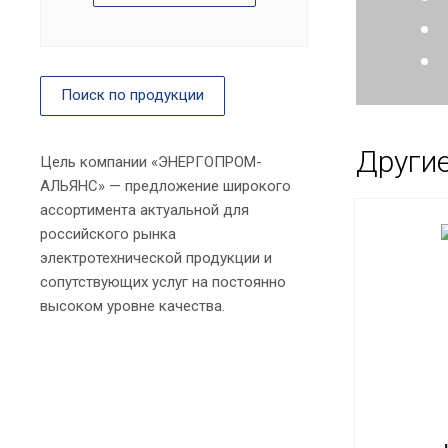
Поиск по продукции
Други
Цель компании «ЭНЕРГОПРОМ-
АЛЬЯНС» — предложение широкого
ассортимента актуальной для
российского рынка
электротехнической продукции и
сопутствующих услуг на постоянно
высоком уровне качества.