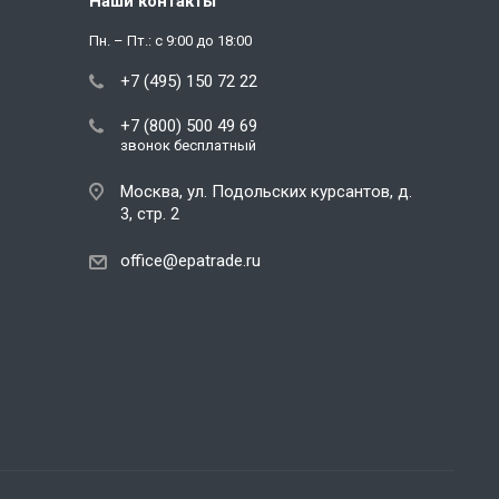
Наши контакты
Пн. – Пт.: с 9:00 до 18:00
+7 (495) 150 72 22
+7 (800) 500 49 69
звонок бесплатный
Москва, ул. Подольских курсантов, д.
3, стр. 2
office@epatrade.ru