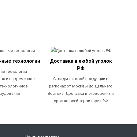
нные технологии
Доставка в любой уголок
РФ
ие технологии
ва и современное
Склады готовой продукции в
технологичное
регионах от Москвы до Дальнего
рудование
Востока. Доставка в оговоренный
срок по всей территории РФ