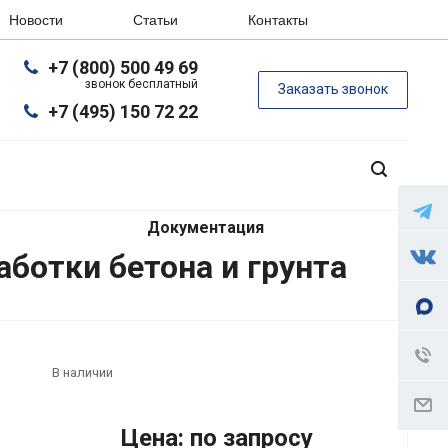
Новости
Статьи
Контакты
+7 (800) 500 49 69
звонок бесплатный
Заказать звонок
+7 (495) 150 72 22
Документация
ботки бетона и грунта
В наличии
Цена: по запросу