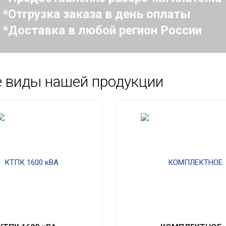
Отгрузка заказа в день оплаты
Доставка в любой регион России
е виды нашей продукции