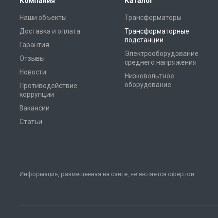
Компания
Каталог
Наши объекты
Трансформаторы
Доставка и оплата
Трансформаторные
подстанции
Гарантия
Электрооборудование
Отзывы
среднего напряжения
Новости
Низковольтное
оборудование
Противодействие
коррупции
Вакансии
Статьи
Информация, размещенная на сайте, не является офертой