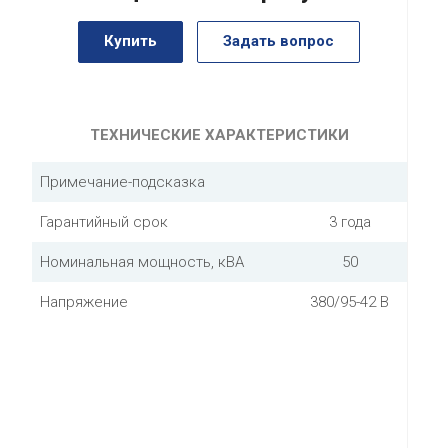
Купить
Задать вопрос
ТЕХНИЧЕСКИЕ ХАРАКТЕРИСТИКИ
Примечание-подсказка
Гарантийный срок
3 года
Номинальная мощность, кВА
50
Напряжение
380/95-42 В