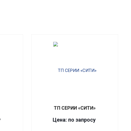
ТП СЕРИИ «СИТИ»
у
Цена: по запросу