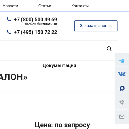
Новости
Статьи
Контакты
+7 (800) 500 49 69
звонок бесплатный
Заказать звонок
+7 (495) 150 72 22
Документация
ТАЛОН»
Цена: по запросу