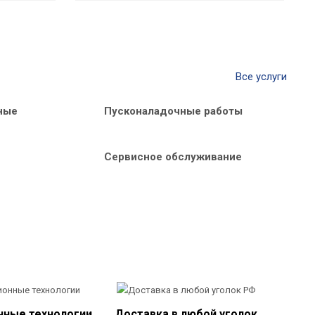
Все услуги
ные
Пусконаладочные работы
Сервисное обслуживание
нные технологии
Доставка в любой уголок