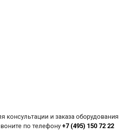
я консультации и заказа оборудования
звоните по телефону
+7 (495) 150 72 22