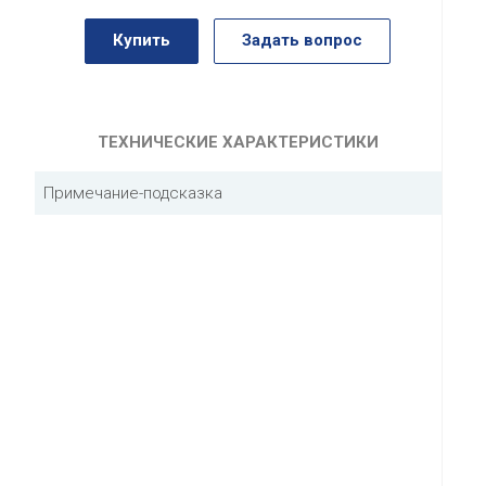
Купить
Задать вопрос
ТЕХНИЧЕСКИЕ ХАРАКТЕРИСТИКИ
Примечание-подсказка