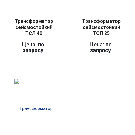
Трансформатор
Трансформатор
сейсмостойкий
сейсмостойкий
ТСЛ 40
ТСЛ 25
Цена: по
Цена: по
запросу
запросу