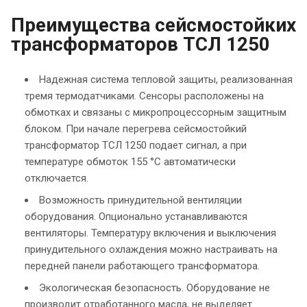
Преимущества сейсмостойких
трансформаторов ТСЛ 1250
Надежная система тепловой защиты, реализованная
тремя термодатчиками. Сенсоры расположены на
обмотках и связаны с микропроцессорным защитным
блоком. При начале перегрева сейсмостойкий
трансформатор ТСЛ 1250 подает сигнал, а при
температуре обмоток 155 °С автоматически
отключается.
Возможность принудительной вентиляции
оборудования. Опционально устанавливаются
вентиляторы. Температуру включения и выключения
принудительного охлаждения можно настраивать на
передней панели работающего трансформатора.
Экологическая безопасность. Оборудование не
производит отработанного масла, не выделяет