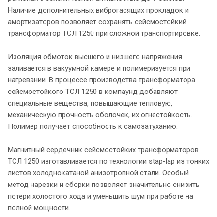
Наличие дополнительных виброгасящих прокладок и
амортизаторов позволяет сохранять сейсмостойкий
трансформатор ТСЛ 1250 при сложной транспортировке.
Изоляция обмоток высшего и низшего напряжения
заливается в вакуумной камере и полимеризуется при
нагревании. В процессе производства трансформатора
сейсмостойкого ТСЛ 1250 в компаунд добавляют
специальные вещества, повышающие тепловую,
механическую прочность оболочек, их огнестойкость.
Полимер получает способность к самозатуханию.
Магнитный сердечник сейсмостойких трансформаторов
ТСЛ 1250 изготавливается по технологии stap-lap из тонких
листов холоднокатаной анизотропной стали. Особый
метод нарезки и сборки позволяет значительно снизить
потери холостого хода и уменьшить шум при работе на
полной мощности.