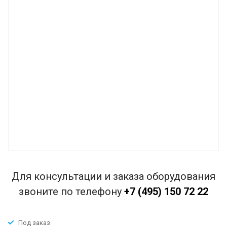
Для консультации и заказа оборудования
звоните по телефону
+7 (495) 150 72 22
Под заказ