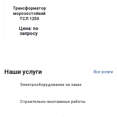
Трансформатор
морозостойкий
ТСЛ 1250
Цена: по
запросу
Наши услуги
Все услуги
Электрооборудование на заказ
Строительно-монтажные работы