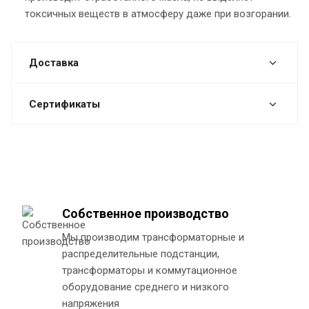
токсичных веществ в атмосферу даже при возгорании.
Доставка
Сертификаты
Собственное производство
Мы производим трансформаторные и
распределительные подстанции,
трансформаторы и коммутационное
оборудование среднего и низкого
напряжения