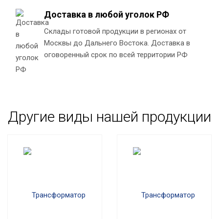
Доставка в любой уголок РФ
Склады готовой продукции в регионах от
Москвы до Дальнего Востока. Доставка в
оговоренный срок по всей территории РФ
Другие виды нашей продукции