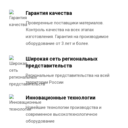
Гарантия качества
Проверенные поставщики материалов.
Контроль качества на всех этапах
изготовления. Гарантия на производимое
оборудование от 3 лет и более.
Широкая сеть региональных
представительств
Региональные представительства на всей
территории России
Инновационные технологии
Новейшие технологии производства и
современное высокотехнологичное
оборудование