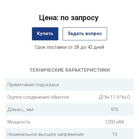
Цена: по запросу
Купить
Задать вопрос
Срок поставки от 28 до 42 дней
ТЕХНИЧЕСКИЕ ХАРАКТЕРИСТИКИ
Примечание-подсказка
Группа соединения обмоток
Д/Ун-11 У/Ун-0
Длина L, мм
970
Мощность
1250 кВА
Номинальное высшее напряжение
10