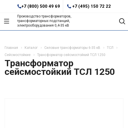
+7 (800) 500 49 69
+7 (495) 150 72 22
Производство трансформаторов,
трансформаторных подстанций,
электрооборудования 0,4-35 кВ
Главная
Каталог
Силовые трансформаторы 6-35 кВ
ТСЛ
Сейсмостойкие
Трансформатор сейсмостойкий ТСЛ 1250
Трансформатор
сейсмостойкий ТСЛ 1250