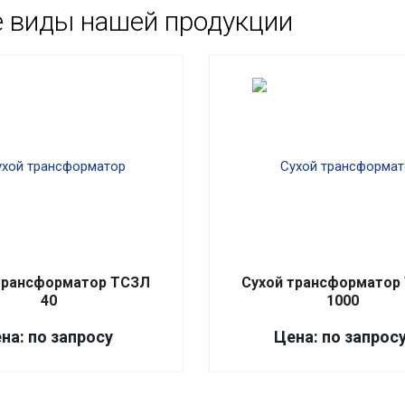
е виды нашей продукции
трансформатор ТСЗЛ
Сухой трансформатор
40
1000
на: по запросу
Цена: по запрос