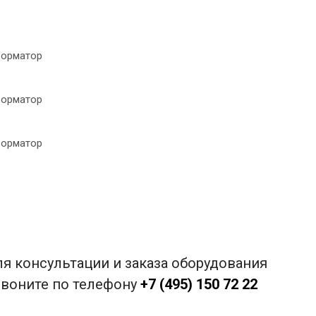
я консультации и заказа оборудования
звоните по телефону
+7 (495) 150 72 22