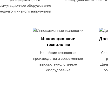
оммутационное оборудование
реднего и низкого напряжения
Инновационные
Дос
технологии
Новейшие технологии
Скл
производства и современное
высокотехнологичное
Даль
оборудование
ог