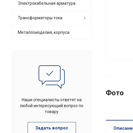
Электрокабельная арматура
Трансформаторы тока
Металлоизделия, корпуса
Фото
Наши специалисты ответят на
любой интересующий вопрос по
товару
Задать вопрос
Описани