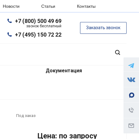
Новости
Статьи
Контакты
+7 (800) 500 49 69
звонок бесплатный
Заказать звонок
+7 (495) 150 72 22
Документация
Под заказ
Цена: по запросу