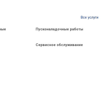
Все услуги
ные
Пусконаладочные работы
Сервисное обслуживание