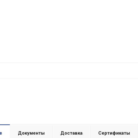
е
Документы
Доставка
Сертификаты