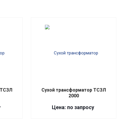
 ТСЗЛ
Сухой трансформатор ТСЗЛ
2000
у
Цена: по запросу