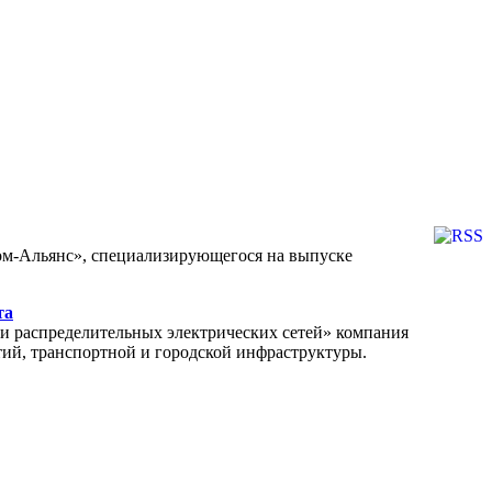
ом-Альянс», специализирующегося на выпуске
та
и распределительных электрических сетей» компания
, транспортной и городской инфраструктуры.