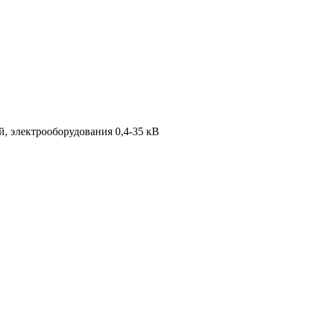
, электрооборудования 0,4-35 кВ