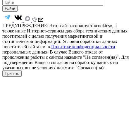
Найти
ПРЕДУПРЕЖДЕНИЕ: Этот сайт использует «cookies», а
также иные Интернет-сервисы для сбора технических данных
посетителей с целью получения маркетинговой и
статистической информации. Условия обработки данных
посетителей сайта см. в
Политике конфиденциальности
персональных данных. В случае Вашего отказа от
продолжения работы с сайтом нажмите "Не согласен(на)". Для
подтверждения Вашего согласия на обработку данных на
указанных выше условиях нажмите "Согласен(на)".
Принять