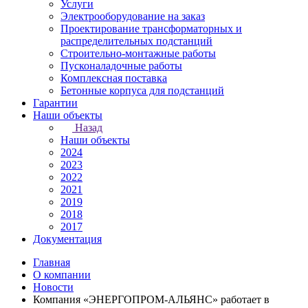
Услуги
Электрооборудование на заказ
Проектирование трансформаторных и
распределительных подстанций
Строительно-монтажные работы
Пусконаладочные работы
Комплексная поставка
Бетонные корпуса для подстанций
Гарантии
Наши объекты
Назад
Наши объекты
2024
2023
2022
2021
2019
2018
2017
Документация
Главная
О компании
Новости
Компания «ЭНЕРГОПРОМ-АЛЬЯНС» работает в