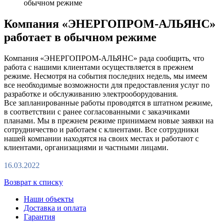
обычном режиме
Компания «ЭНЕРГОПРОМ-АЛЬЯНС»
работает в обычном режиме
Компания «ЭНЕРГОПРОМ-АЛЬЯНС» рада сообщить, что
работа с нашими клиентами осуществляется в прежнем
режиме. Несмотря на события последних недель, мы имеем
все необходимые возможности для предоставления услуг по
разработке и обслуживанию электрооборудования.
Все запланированные работы проводятся в штатном режиме,
в соответствии с ранее согласованными с заказчиками
планами. Мы в прежнем режиме принимаем новые заявки на
сотрудничество и работаем с клиентами. Все сотрудники
нашей компании находятся на своих местах и работают с
клиентами, организациями и частными лицами.
16.03.2022
Возврат к списку
Наши объекты
Доставка и оплата
Гарантия