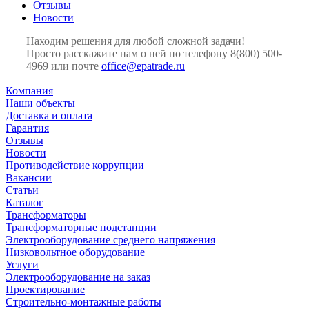
Отзывы
Новости
Находим решения для любой сложной задачи!
Просто расскажите нам о ней по телефону 8(800) 500-
4969 или почте
office@epatrade.ru
Компания
Наши объекты
Доставка и оплата
Гарантия
Отзывы
Новости
Противодействие коррупции
Вакансии
Статьи
Каталог
Трансформаторы
Трансформаторные подстанции
Электрооборудование среднего напряжения
Низковольтное оборудование
Услуги
Электрооборудование на заказ
Проектирование
Строительно-монтажные работы