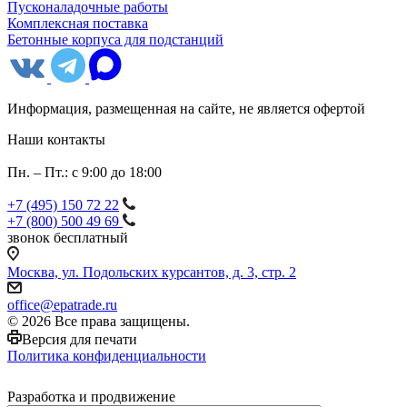
Пусконаладочные работы
Комплексная поставка
Бетонные корпуса для подстанций
Информация, размещенная на сайте, не является офертой
Наши контакты
Пн. – Пт.: с 9:00 до 18:00
+7 (495) 150 72 22
+7 (800) 500 49 69
звонок бесплатный
Москва, ул. Подольских курсантов, д. 3, стр. 2
office@epatrade.ru
© 2026 Все права защищены.
Версия для печати
Политика конфиденциальности
Разработка и продвижение
СТК-Промо