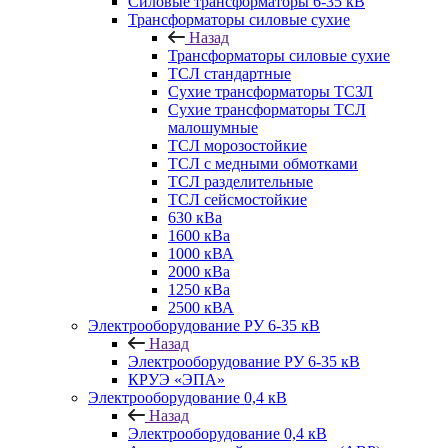
Силовые трансформаторы 6-35 кВ
Трансформаторы силовые сухие
Назад
Трансформаторы силовые сухие
ТСЛ стандартные
Сухие трансформаторы ТСЗЛ
Сухие трансформаторы ТСЛ
малошумные
ТСЛ морозостойкие
ТСЛ с медными обмотками
ТСЛ разделительные
ТСЛ сейсмостойкие
630 кВа
1600 кВа
1000 кВА
2000 кВа
1250 кВа
2500 кВА
Электрооборудование РУ 6-35 кВ
Назад
Электрооборудование РУ 6-35 кВ
КРУЭ «ЭПА»
Электрооборудование 0,4 кВ
Назад
Электрооборудование 0,4 кВ