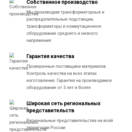
Собственное производство
Мы производим трансформаторные и
распределительные подстанции,
трансформаторы и коммутационное
оборудование среднего и низкого
напряжения
Гарантия качества
Проверенные поставщики материалов.
Контроль качества на всех этапах
изготовления. Гарантия на производимое
оборудование от 3 лет и более.
Широкая сеть региональных
представительств
Региональные представительства на всей
территории России