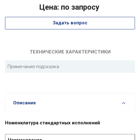
Цена: по запросу
Задать вопрос
ТЕХНИЧЕСКИЕ ХАРАКТЕРИСТИКИ
Примечание-подсказка
Описание
Номенклатура стандартных исполнений
Наименование