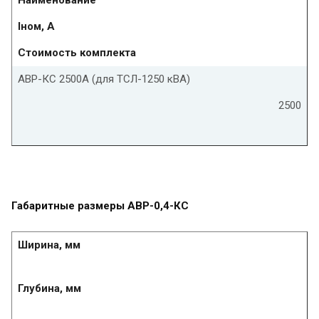
Iном, А
Стоимость комплекта
АВР-КС 2500А (для ТСЛ-1250 кВА)
2500
Габаритные размеры АВР-0,4-КС
Ширина, мм
Глубина, мм