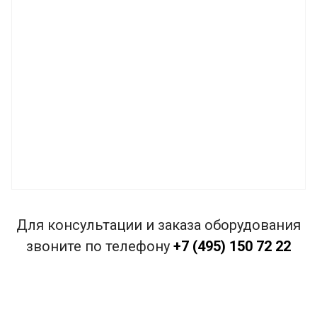
Для консультации и заказа оборудования
звоните по телефону
+7 (495) 150 72 22