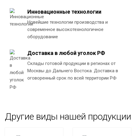
Инновационные технологии
Новейшие технологии производства и
современное высокотехнологичное
оборудование
Доставка в любой уголок РФ
Склады готовой продукции в регионах от
Москвы до Дальнего Востока. Доставка в
оговоренный срок по всей территории РФ
Другие виды нашей продукции