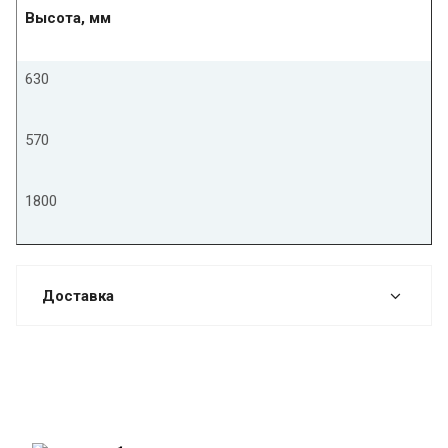
Высота, мм
630
570
1800
Доставка