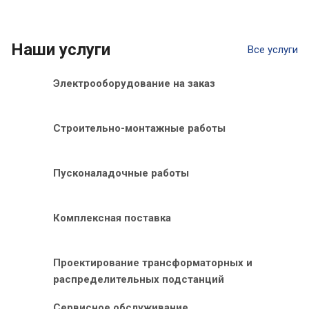
Наши услуги
Все услуги
Электрооборудование на заказ
Строительно-монтажные работы
Пусконаладочные работы
Комплексная поставка
Проектирование трансформаторных и
распределительных подстанций
Сервисное обслуживание