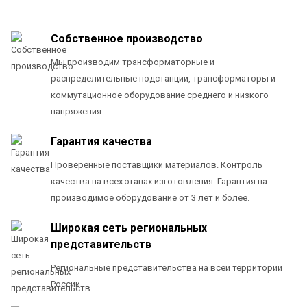
Собственное производство
Мы производим трансформаторные и
распределительные подстанции, трансформаторы и
коммутационное оборудование среднего и низкого
напряжения
Гарантия качества
Проверенные поставщики материалов. Контроль
качества на всех этапах изготовления. Гарантия на
производимое оборудование от 3 лет и более.
Широкая сеть региональных
представительств
Региональные представительства на всей территории
России