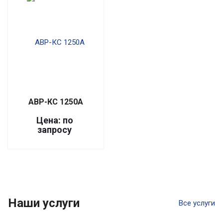
АВР-КС 1250А
Цена: по
запросу
Наши услуги
Все услуги