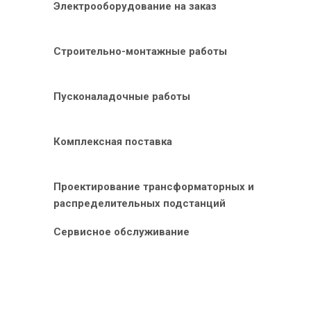
Электрооборудование на заказ
Строительно-монтажные работы
Пусконаладочные работы
Комплексная поставка
Проектирование трансформаторных и
распределительных подстанций
Сервисное обслуживание