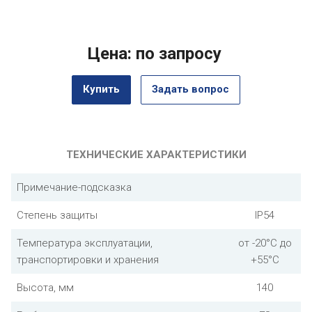
Цена: по запросу
Купить
Задать вопрос
ТЕХНИЧЕСКИЕ ХАРАКТЕРИСТИКИ
Примечание-подсказка
Степень защиты
IP54
Температура эксплуатации,
от -20°С до
транспортировки и хранения
+55°С
Высота, мм
140