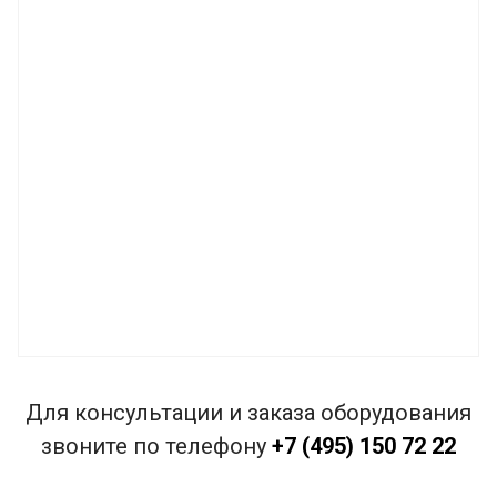
Для консультации и заказа оборудования
звоните по телефону
+7 (495) 150 72 22