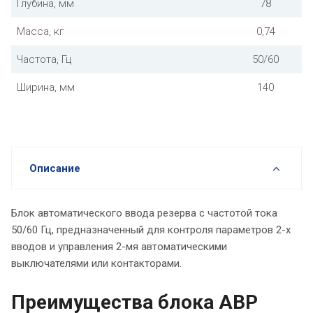
Глубина, мм
78
Масса, кг
0,74
Частота, Гц
50/60
Ширина, мм
140
Описание
Блок автоматического ввода резерва с частотой тока
50/60 Гц, предназначенный для контроля параметров 2-х
вводов и управления 2-мя автоматическими
выключателями или контакторами.
Преимущества блока АВР