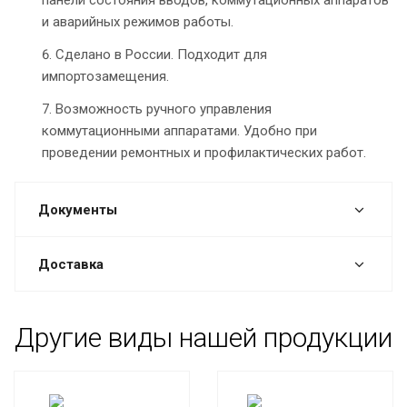
и аварийных режимов работы.
Сделано в России. Подходит для
импортозамещения.
Возможность ручного управления
коммутационными аппаратами. Удобно при
проведении ремонтных и профилактических работ.
Документы
Доставка
Другие виды нашей продукции