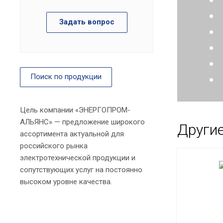
Задать вопрос
Поиск по продукции
Цель компании «ЭНЕРГОПРОМ-
АЛЬЯНС» — предложение широкого
Други
ассортимента актуальной для
российского рынка
электротехнической продукции и
сопутствующих услуг на постоянно
высоком уровне качества.