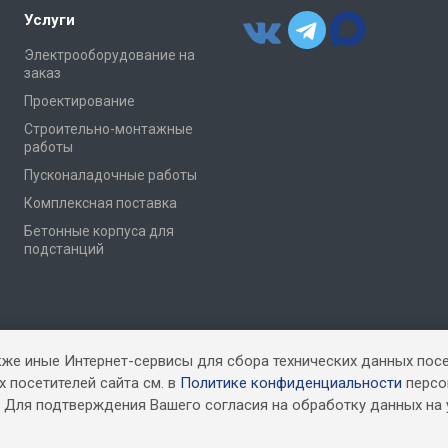
Услуги
Электрооборудование на
заказ
Проектирование
Строительно-монтажные
работы
Пусконаладочные работы
Комплексная поставка
Бетонные корпуса для
подстанций
кже иные Интернет-сервисы для сбора технических данных пос
 посетителей сайта см. в
Политике конфиденциальности
персо
. Для подтверждения Вашего согласия на обработку данных на