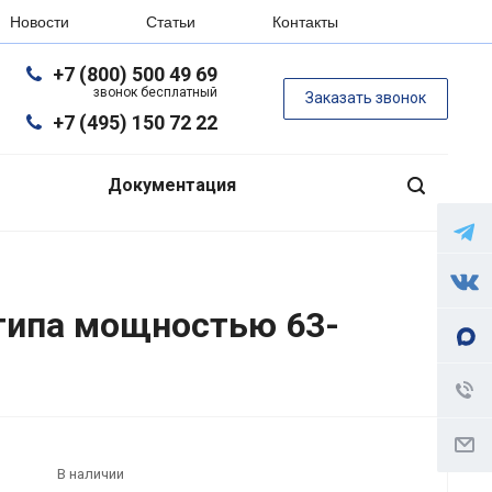
Новости
Статьи
Контакты
+7 (800) 500 49 69
звонок бесплатный
Заказать звонок
+7 (495) 150 72 22
Документация
типа мощностью 63-
В наличии