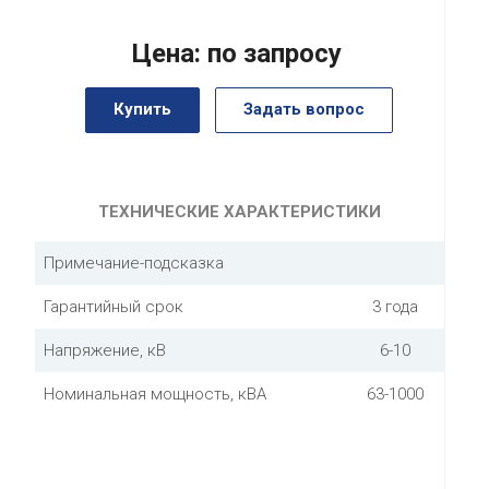
Цена: по запросу
Купить
Задать вопрос
ТЕХНИЧЕСКИЕ ХАРАКТЕРИСТИКИ
Примечание-подсказка
Гарантийный срок
3 года
Напряжение, кВ
6-10
Номинальная мощность, кВА
63-1000