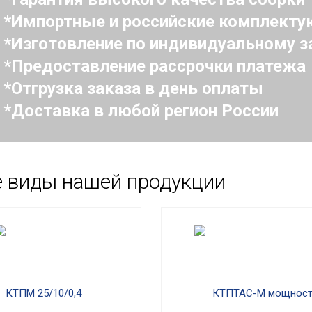
Импортные и российские комплект
Изготовление по индивидуальному з
Предоставление рассрочки платежа
Отгрузка заказа в день оплаты
Доставка в любой регион России
е виды нашей продукции