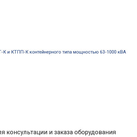
я консультации и заказа оборудования