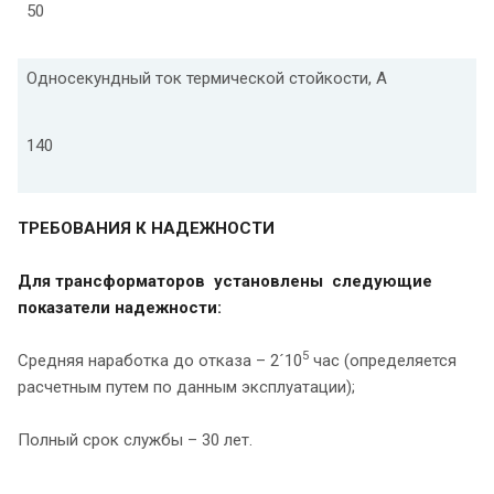
50
Односекундный ток термической стойкости, А
140
ТРЕБОВАНИЯ К НАДЕЖНОСТИ
Для трансформаторов установлены следующие
показатели надежности:
5
Средняя наработка до отказа – 2´10
час (определяется
расчетным путем по данным эксплуатации);
Полный срок службы – 30 лет.