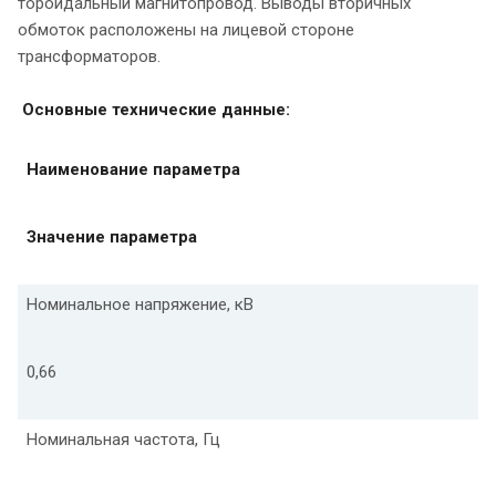
тороидальный магнитопровод. Выводы вторичных
обмоток расположены на лицевой стороне
трансформаторов.
Основные технические данные:
Наименование параметра
Значение параметра
Номинальное напряжение, кВ
0,66
Номинальная частота, Гц