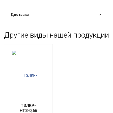
Доставка
Другие виды нашей продукции
ТЗЛКР-
НТЗ-0,66