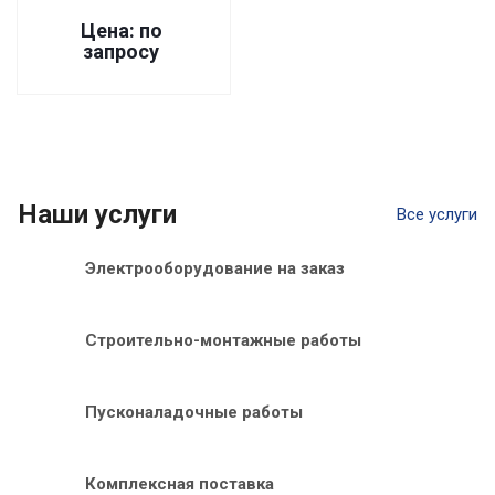
Цена: по
запросу
Наши услуги
Все услуги
Электрооборудование на заказ
Строительно-монтажные работы
Пусконаладочные работы
Комплексная поставка