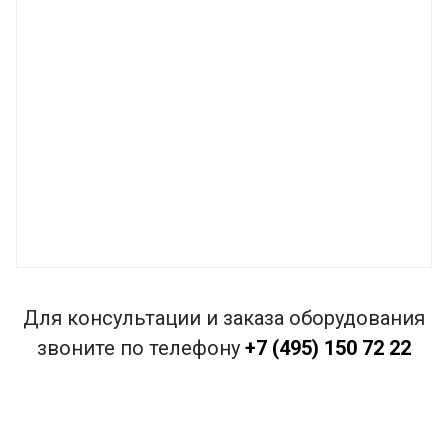
Для консультации и заказа оборудования
звоните по телефону
+7 (495) 150 72 22