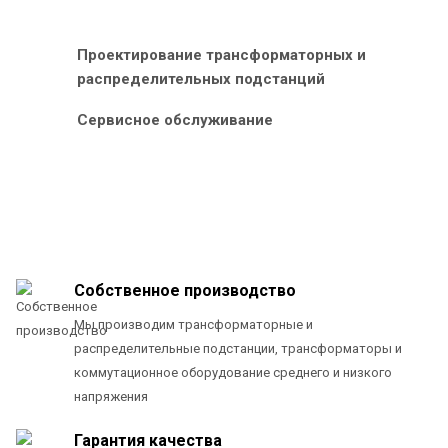
Проектирование трансформаторных и
распределительных подстанций
Сервисное обслуживание
Собственное производство
Мы производим трансформаторные и
распределительные подстанции, трансформаторы и
коммутационное оборудование среднего и низкого
напряжения
Гарантия качества