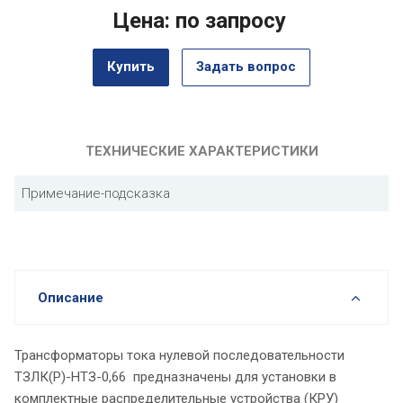
Цена: по запросу
Купить
Задать вопрос
ТЕХНИЧЕСКИЕ ХАРАКТЕРИСТИКИ
Примечание-подсказка
Описание
Трансформаторы тока нулевой последовательности
ТЗЛК(Р)-НТЗ-0,66 предназначены для установки в
комплектные распределительные устройства (КРУ)