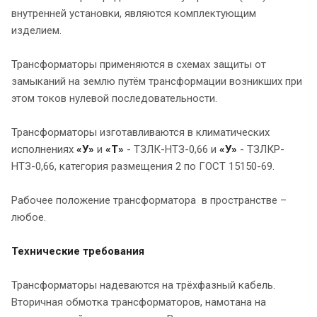
внутренней установки, являются комплектующим
изделием.
Трансформаторы применяются в схемах защиты от
замыканий на землю путём трансформации возникших при
этом токов нулевой последовательности.
Трансформаторы изготавливаются в климатических
исполнениях
«У»
и
«Т»
- ТЗЛК-НТЗ-0,66 и
«У»
- ТЗЛКР-
НТЗ-0,66, категория размещения 2 по ГОСТ 15150-69.
Рабочее положение трансформатора в пространстве –
любое.
Технические требования
Трансформаторы надеваются на трёхфазный кабель.
Вторичная обмотка трансформаторов, намотана на