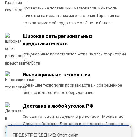
Проверенные поставщики материалов. Контроль
качества на всех этапах изготовления. Гарантия на
производимое оборудование от 3 лет и более.
Широкая сеть региональных
представительств
Региональные представительства на всей территории
России
Инновационные технологии
Новейшие технологии производства и современное
высокотехнологичное оборудование
Доставка в любой уголок РФ
Склады готовой продукции в регионах от Москвы до
Дальнего Востока. Доставка в оговоренный срок по
всей территории РФ
ПРЕДУПРЕЖДЕНИЕ: Этот сайт