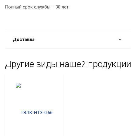
Полный срок службы – 30 лет.
Доставка
Другие виды нашей продукции