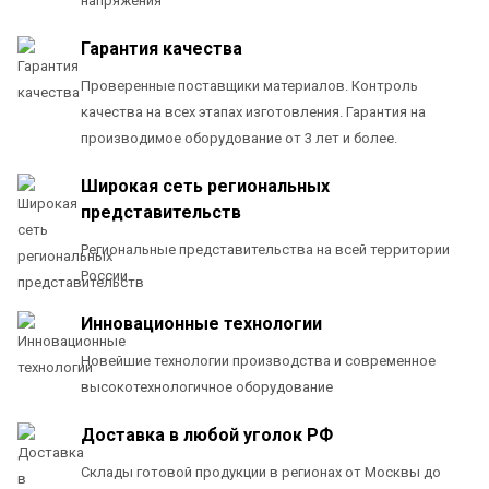
напряжения
Гарантия качества
Проверенные поставщики материалов. Контроль
качества на всех этапах изготовления. Гарантия на
производимое оборудование от 3 лет и более.
Широкая сеть региональных
представительств
Региональные представительства на всей территории
России
Инновационные технологии
Новейшие технологии производства и современное
высокотехнологичное оборудование
Доставка в любой уголок РФ
Склады готовой продукции в регионах от Москвы до