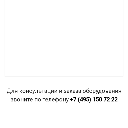
Для консультации и заказа оборудования
звоните по телефону
+7 (495) 150 72 22