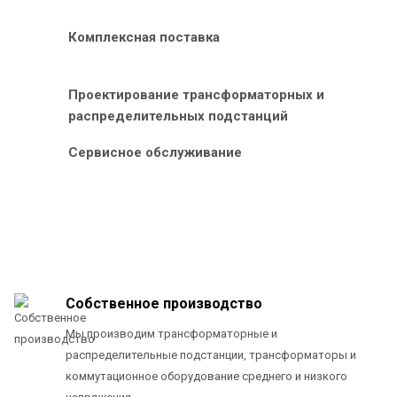
Комплексная поставка
Проектирование трансформаторных и
распределительных подстанций
Сервисное обслуживание
Собственное производство
Мы производим трансформаторные и
распределительные подстанции, трансформаторы и
коммутационное оборудование среднего и низкого