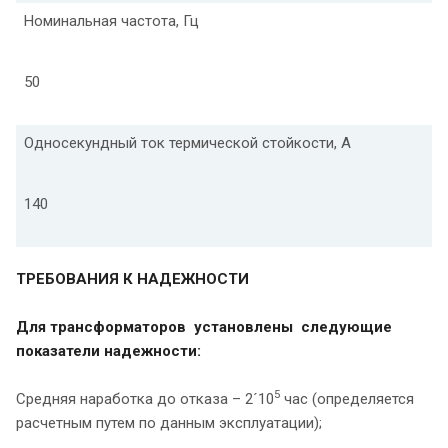
Номинальная частота, Гц
50
Односекундный ток термической стойкости, А
140
ТРЕБОВАНИЯ К НАДЕЖНОСТИ
Для трансформаторов установлены следующие
показатели надежности:
5
Средняя наработка до отказа – 2´10
час (определяется
расчетным путем по данным эксплуатации);