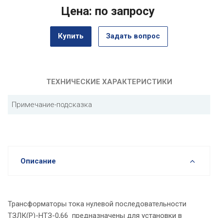
Цена: по запросу
Купить
Задать вопрос
ТЕХНИЧЕСКИЕ ХАРАКТЕРИСТИКИ
Примечание-подсказка
Описание
Трансформаторы тока нулевой последовательности
ТЗЛК(Р)-НТЗ-0,66 предназначены для установки в