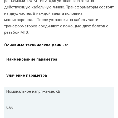
разъёмный ТЗЛКР-НТЗ-0,66 устанавливаются на
действующую кабельную линию. Трансформаторы состоят
из двух частей. В каждой залита половина
магнитопровода. После установки на кабель части
трансформаторов соединяют с помощью двух болтов с
резьбой М10.
Основные технические данные:
Наименование параметра
Значение параметра
Номинальное напряжение, кВ
0,66