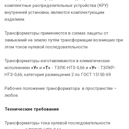
комплектные распределительные устройства (КРУ)
внутренней установки, являются комплектующим
изделием.
Трансформаторы применяются в схемах защиты от
замыканий на землю путём трансформации возникших при
этом токов нулевой последовательности.
Трансформаторы изготавливаются в климатических
исполнениях
«У»
и
«Т»
- ТЗЛК-НТЗ-0,66 и
«У»
- ТЗЛКР-
НТЗ-0,66, категория размещения 2 по ГОСТ 15150-69.
Рабочее положение трансформатора в пространстве –
любое.
Технические требования
Трансформаторы тока нулевой последовательности