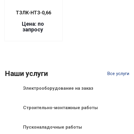
ТЗЛК-НТЗ-0,66
Цена: по
запросу
Наши услуги
Все услуги
Электрооборудование на заказ
Строительно-монтажные работы
Пусконаладочные работы